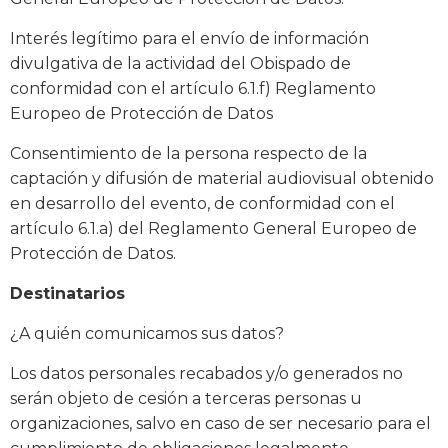
Interés legítimo para el envío de información
divulgativa de la actividad del Obispado de
conformidad con el artículo 6.1.f) Reglamento
Europeo de Protección de Datos
Consentimiento de la persona respecto de la
captación y difusión de material audiovisual obtenido
en desarrollo del evento, de conformidad con el
artículo 6.1.a) del Reglamento General Europeo de
Protección de Datos.
Destinatarios
¿A quién comunicamos sus datos?
Los datos personales recabados y/o generados no
serán objeto de cesión a terceras personas u
organizaciones, salvo en caso de ser necesario para el