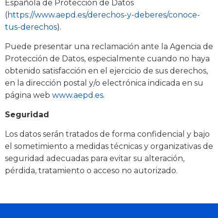
Española de Protección de Datos
(
https://www.aepd.es/derechos-y-deberes/conoce-
tus-derechos
).
Puede presentar una reclamación ante la Agencia de
Protección de Datos, especialmente cuando no haya
obtenido satisfacción en el ejercicio de sus derechos,
en la dirección postal y/o electrónica indicada en su
página web
www.aepd.es
.
Seguridad
Los datos serán tratados de forma confidencial y bajo
el sometimiento a medidas técnicas y organizativas de
seguridad adecuadas para evitar su alteración,
pérdida, tratamiento o acceso no autorizado.