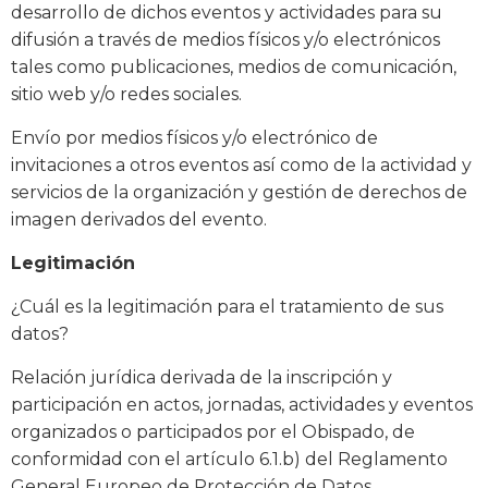
desarrollo de dichos eventos y actividades para su
difusión a través de medios físicos y/o electrónicos
tales como publicaciones, medios de comunicación,
sitio web y/o redes sociales.
Envío por medios físicos y/o electrónico de
invitaciones a otros eventos así como de la actividad y
servicios de la organización y gestión de derechos de
imagen derivados del evento.
Legitimación
¿Cuál es la legitimación para el tratamiento de sus
datos?
Relación jurídica derivada de la inscripción y
participación en actos, jornadas, actividades y eventos
organizados o participados por el Obispado, de
conformidad con el artículo 6.1.b) del Reglamento
General Europeo de Protección de Datos.