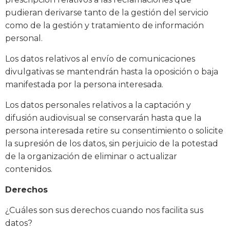
pudieran derivarse tanto de la gestión del servicio
como de la gestión y tratamiento de información
personal.
Los datos relativos al envío de comunicaciones
divulgativas se mantendrán hasta la oposición o baja
manifestada por la persona interesada.
Los datos personales relativos a la captación y
difusión audiovisual se conservarán hasta que la
persona interesada retire su consentimiento o solicite
la supresión de los datos, sin perjuicio de la potestad
de la organización de eliminar o actualizar
contenidos.
Derechos
¿Cuáles son sus derechos cuando nos facilita sus
datos?