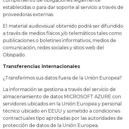
cumplimiento de obligaciones legalmente
establecidas o para dar soporte al servicio a través de
proveedoras externas.
El material audiovisual obtenido podrá ser difundido
a través de medios físicos y/o telemáticos tales como
publicaciones o boletines informativos, medios de
comunicación, redes sociales y sitios web del
Obispado.
Transferencias internacionales
¿Transferimos sus datos fuera de la Unión Europea?
La información se gestiona a través del servicio de
almacenamiento de datos MICROSOFT AZURE con
servidores ubicados en la Unión Europea y personal
técnico ubicado en EEUU y sometido a condiciones
contractuales tipo aprobadas por las autoridades de
protección de datos de la Unión Europea.