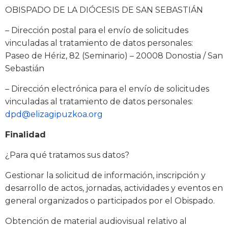
OBISPADO DE LA DIÓCESIS DE SAN SEBASTIÁN
– Dirección postal para el envío de solicitudes
vinculadas al tratamiento de datos personales:
Paseo de Hériz, 82 (Seminario) – 20008 Donostia / San
Sebastián
– Dirección electrónica para el envío de solicitudes
vinculadas al tratamiento de datos personales:
dpd@elizagipuzkoa.org
Finalidad
¿Para qué tratamos sus datos?
Gestionar la solicitud de información, inscripción y
desarrollo de actos, jornadas, actividades y eventos en
general organizados o participados por el Obispado.
Obtención de material audiovisual relativo al