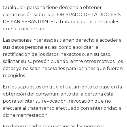
Cualquier persona tiene derecho a obtener
confirmación sobre si el OBISPADO DE LA DIÓCESIS
DE SAN SEBASTIÁN está tratando datos personales
que le conciernan.
Las personas interesadas tienen derecho a acceder a
sus datos personales, así como a solicitar la
rectificación de los datos inexactos o, en su caso,
solicitar su supresión cuando, entre otros motivos, los
datos ya no sean necesarios para los fines que fueron
recogidos.
En los supuestos en que el tratamiento se base en la
obtención del consentimiento de la persona ésta
podrá solicitar su revocación, revocación que no
afectará al tratamiento efectuado con anterioridad a
dicha manifestación.
En determinadas circunstancias, las personas