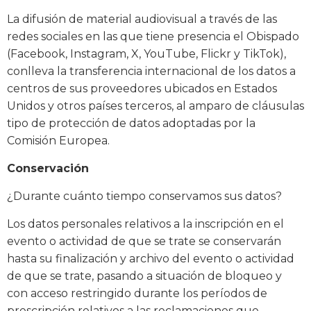
La difusión de material audiovisual a través de las
redes sociales en las que tiene presencia el Obispado
(Facebook, Instagram, X, YouTube, Flickr y TikTok),
conlleva la transferencia internacional de los datos a
centros de sus proveedores ubicados en Estados
Unidos y otros países terceros, al amparo de cláusulas
tipo de protección de datos adoptadas por la
Comisión Europea.
Conservación
¿Durante cuánto tiempo conservamos sus datos?
Los datos personales relativos a la inscripción en el
evento o actividad de que se trate se conservarán
hasta su finalización y archivo del evento o actividad
de que se trate, pasando a situación de bloqueo y
con acceso restringido durante los períodos de
prescripción relativos a las reclamaciones que