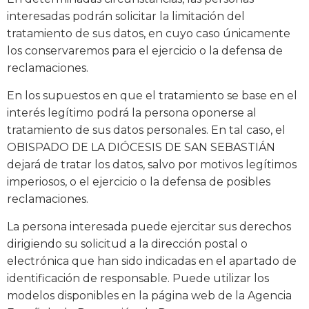
interesadas podrán solicitar la limitación del
tratamiento de sus datos, en cuyo caso únicamente
los conservaremos para el ejercicio o la defensa de
reclamaciones.
En los supuestos en que el tratamiento se base en el
interés legítimo podrá la persona oponerse al
tratamiento de sus datos personales. En tal caso, el
OBISPADO DE LA DIÓCESIS DE SAN SEBASTIÁN
dejará de tratar los datos, salvo por motivos legítimos
imperiosos, o el ejercicio o la defensa de posibles
reclamaciones.
La persona interesada puede ejercitar sus derechos
dirigiendo su solicitud a la dirección postal o
electrónica que han sido indicadas en el apartado de
identificación de responsable. Puede utilizar los
modelos disponibles en la página web de la Agencia