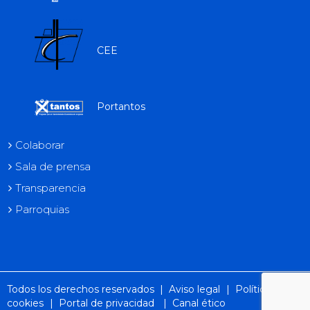
CEE
Portantos
Colaborar
Sala de prensa
Transparencia
Parroquias
Todos los derechos reservados |
Aviso legal
|
Política de
cookies
|
Portal de privacidad
|
Canal ético