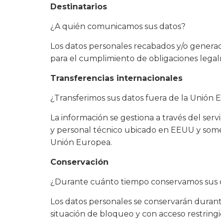
Destinatarios
¿A quién comunicamos sus datos?
Los datos personales recabados y/o generado
para el cumplimiento de obligaciones legalm
Transferencias internacionales
¿Transferimos sus datos fuera de la Unión
La información se gestiona a través del s
y personal técnico ubicado en EEUU y somet
Unión Europea.
Conservación
¿Durante cuánto tiempo conservamos sus 
Los datos personales se conservarán durant
situación de bloqueo y con acceso restringi