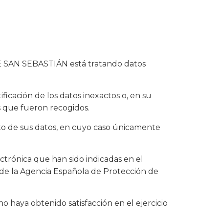
E SAN SEBASTIÁN está tratando datos
ificación de los datos inexactos o, en su
es que fueron recogidos.
ento de sus datos, en cuyo caso únicamente
ectrónica que han sido indicadas en el
 de la Agencia Española de Protección de
haya obtenido satisfacción en el ejercicio