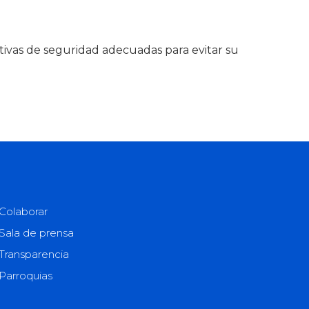
ativas de seguridad adecuadas para evitar su
Colaborar
Sala de prensa
Transparencia
Parroquias