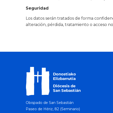
Seguridad
Los datos serán tratados de forma confidenc
alteración, pérdida, tratamiento o acceso n
Obispado de San Sebastián
Paseo de Hériz, 82 (Seminario)