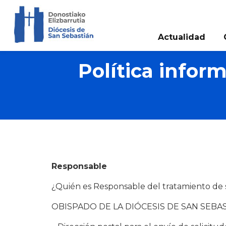
Actualidad
Política infor
Responsable
¿Quién es Responsable del tratamiento de 
OBISPADO DE LA DIÓCESIS DE SAN SEBA