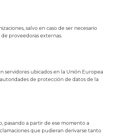
izaciones, salvo en caso de ser necesario
s de proveedoras externas.
n servidores ubicados en la Unión Europea
autoridades de protección de datos de la
no, pasando a partir de ese momento a
reclamaciones que pudieran derivarse tanto