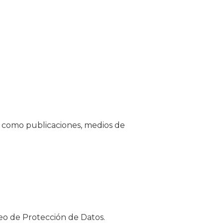
es como publicaciones, medios de
eo de Protección de Datos.