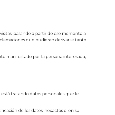
 visitas, pasando a partir de ese momento a
reclamaciones que pudieran derivarse tanto
ento manifestado por la persona interesada,
está tratando datos personales que le
ificación de los datos inexactos o, en su