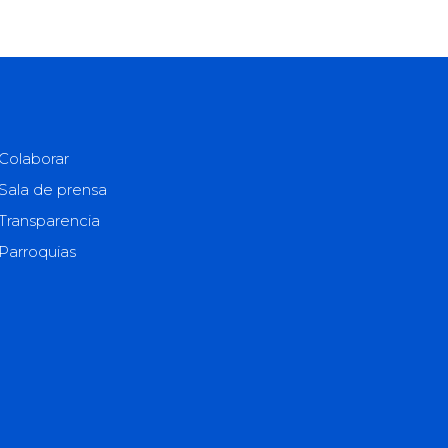
Colaborar
Sala de prensa
Transparencia
Parroquias