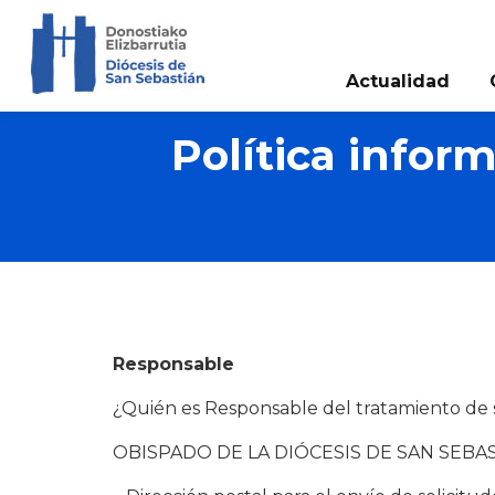
Actualidad
Política infor
Responsable
¿Quién es Responsable del tratamiento de 
OBISPADO DE LA DIÓCESIS DE SAN SEBA