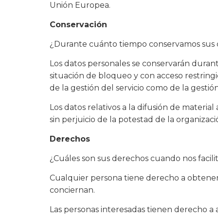
Unión Europea.
Conservación
¿Durante cuánto tiempo conservamos sus 
Los datos personales se conservarán durante
situación de bloqueo y con acceso restringi
de la gestión del servicio como de la gesti
Los datos relativos a la difusión de materia
sin perjuicio de la potestad de la organizaci
Derechos
¿Cuáles son sus derechos cuando nos facili
Cualquier persona tiene derecho a obtene
conciernan.
Las personas interesadas tienen derecho a ac