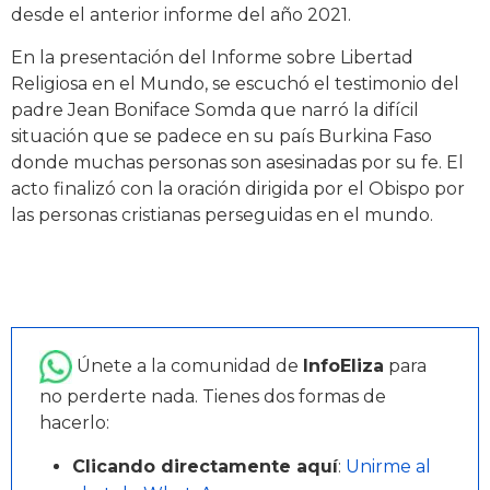
desde el anterior informe del año 2021.
En la presentación del Informe sobre Libertad
Religiosa en el Mundo, se escuchó el testimonio del
padre Jean Boniface Somda que narró la difícil
situación que se padece en su país Burkina Faso
donde muchas personas son asesinadas por su fe. El
acto finalizó con la oración dirigida por el Obispo por
las personas cristianas perseguidas en el mundo.
Únete a la comunidad de
InfoEliza
para
no perderte nada. Tienes dos formas de
hacerlo:
Clicando directamente aquí
:
Unirme al