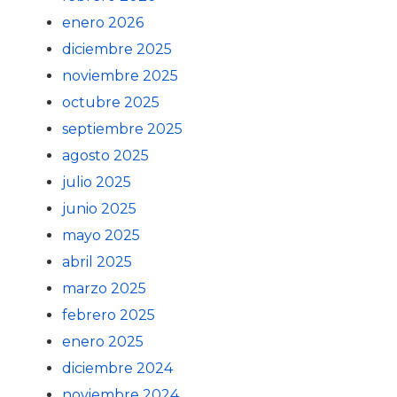
enero 2026
diciembre 2025
noviembre 2025
octubre 2025
septiembre 2025
agosto 2025
julio 2025
junio 2025
mayo 2025
abril 2025
marzo 2025
febrero 2025
enero 2025
diciembre 2024
noviembre 2024