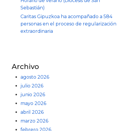
Horario de verano (Diócesis de San
Sebastián)
Caritas Gipuzkoa ha acompañado a 584
personas en el proceso de regularización
extraordinaria
Archivo
agosto 2026
julio 2026
junio 2026
mayo 2026
abril 2026
marzo 2026
febrero 2026