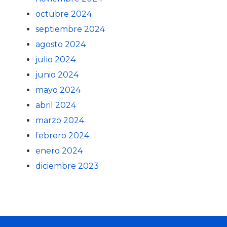
octubre 2024
septiembre 2024
agosto 2024
julio 2024
junio 2024
mayo 2024
abril 2024
marzo 2024
febrero 2024
enero 2024
diciembre 2023