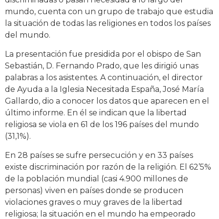
mundo, cuenta con un grupo de trabajo que estudia
la situación de todas las religiones en todos los países
del mundo.
La presentación fue presidida por el obispo de San
Sebastián, D. Fernando Prado, que les dirigió unas
palabras a los asistentes. A continuación, el director
de Ayuda a la Iglesia Necesitada España, José María
Gallardo, dio a conocer los datos que aparecen en el
último informe. En él se indican que la libertad
religiosa se viola en 61 de los 196 países del mundo
(31,1%).
En 28 países se sufre persecución y en 33 países
existe discriminación por razón de la religión. El 62’5%
de la población mundial (casi 4.900 millones de
personas) viven en países donde se producen
violaciones graves o muy graves de la libertad
religiosa; la situación en el mundo ha empeorado