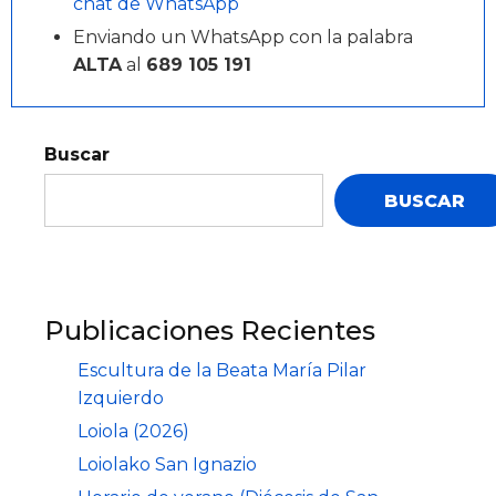
chat de WhatsApp
Enviando un WhatsApp con la palabra
ALTA
al
689 105 191
Buscar
BUSCAR
Publicaciones Recientes
Escultura de la Beata María Pilar
Izquierdo
Loiola (2026)
Loiolako San Ignazio