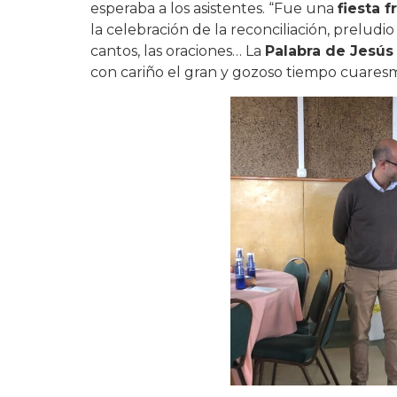
esperaba a los asistentes. “Fue una
fiesta f
la celebración de la reconciliación, preludio
cantos, las oraciones… La
Palabra de Jesús
con cariño el gran y gozoso tiempo cuaresm