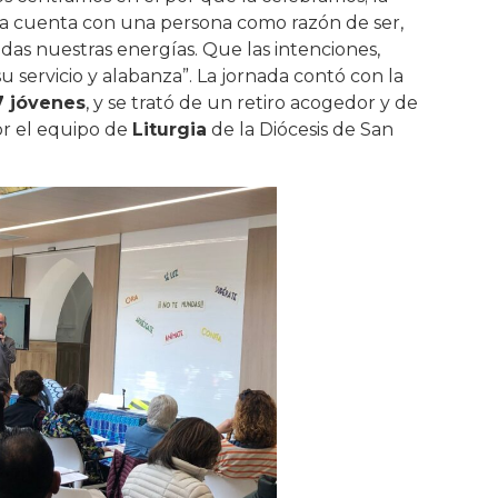
a cuenta con una persona como razón de ser,
das nuestras energías. Que las intenciones,
 servicio y alabanza”. La jornada contó con la
7 jóvenes
, y se trató de un retiro acogedor y de
r el equipo de
Liturgia
de la Diócesis de San