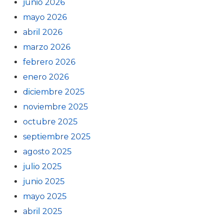
junio 2026
mayo 2026
abril 2026
marzo 2026
febrero 2026
enero 2026
diciembre 2025
noviembre 2025
octubre 2025
septiembre 2025
agosto 2025
julio 2025
junio 2025
mayo 2025
abril 2025