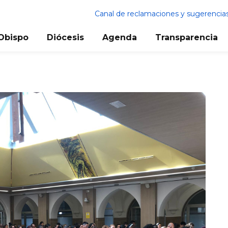
Canal de reclamaciones y sugerencia
Obispo
Diócesis
Agenda
Transparencia