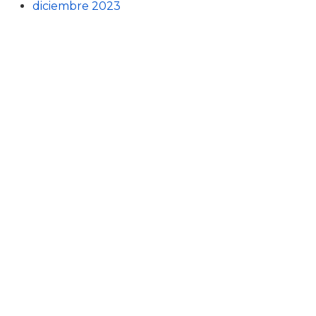
diciembre 2023