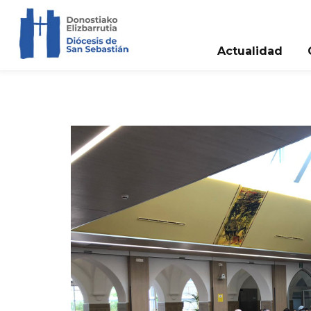
Actualidad