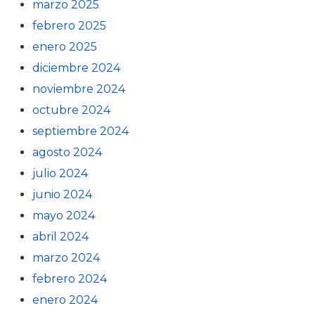
marzo 2025
febrero 2025
enero 2025
diciembre 2024
noviembre 2024
octubre 2024
septiembre 2024
agosto 2024
julio 2024
junio 2024
mayo 2024
abril 2024
marzo 2024
febrero 2024
enero 2024