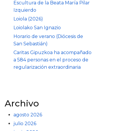
Escultura de la Beata María Pilar
Izquierdo
Loiola (2026)
Loiolako San Ignazio
Horario de verano (Diócesis de
San Sebastián)
Caritas Gipuzkoa ha acompañado
a 584 personas en el proceso de
regularización extraordinaria
Archivo
agosto 2026
julio 2026