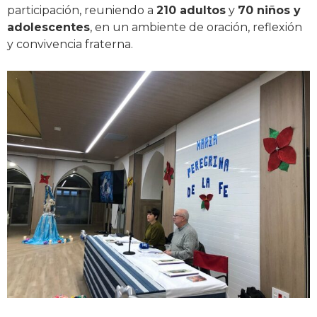
participación, reuniendo a
210 adultos
y
70 niños y
adolescentes
, en un ambiente de oración, reflexión
y convivencia fraterna.