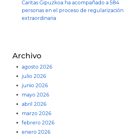
Caritas Gipuzkoa ha acompañado a 584
personas en el proceso de regularización
extraordinaria
Archivo
agosto 2026
julio 2026
junio 2026
mayo 2026
abril 2026
marzo 2026
febrero 2026
enero 2026