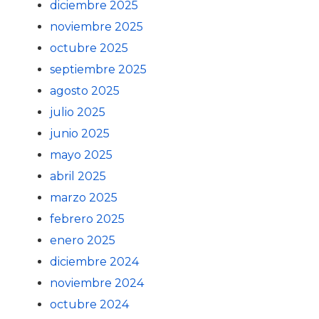
diciembre 2025
noviembre 2025
octubre 2025
septiembre 2025
agosto 2025
julio 2025
junio 2025
mayo 2025
abril 2025
marzo 2025
febrero 2025
enero 2025
diciembre 2024
noviembre 2024
octubre 2024