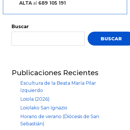
ALTA
al
689 105 191
Buscar
BUSCAR
Publicaciones Recientes
Escultura de la Beata María Pilar
Izquierdo
Loiola (2026)
Loiolako San Ignazio
Horario de verano (Diócesis de San
Sebastián)