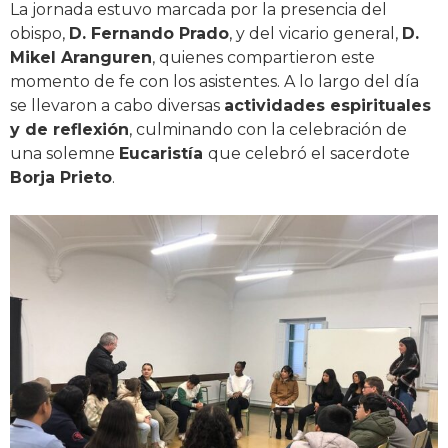
La jornada estuvo marcada por la presencia del
obispo,
D. Fernando Prado
, y del vicario general,
D.
Mikel Aranguren
, quienes compartieron este
momento de fe con los asistentes. A lo largo del día
se llevaron a cabo diversas
actividades espirituales
y de reflexión
, culminando con la celebración de
una solemne
Eucaristía
que celebró el sacerdote
Borja Prieto
.