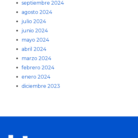
septiembre 2024
agosto 2024
julio 2024
junio 2024
mayo 2024
abril 2024
marzo 2024
febrero 2024
enero 2024
diciembre 2023