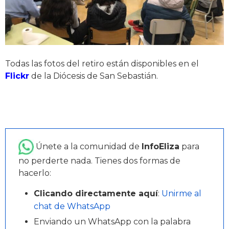
Todas las fotos del retiro están disponibles en el
Flickr
de la Diócesis de San Sebastián.
Únete a la comunidad de
InfoEliza
para
no perderte nada. Tienes dos formas de
hacerlo:
Clicando directamente aquí
:
Unirme al
chat de WhatsApp
Enviando un WhatsApp con la palabra