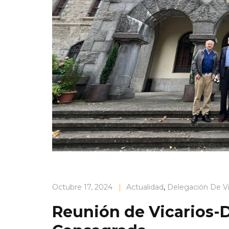
Octubre 17, 2024
|
Actualidad
,
Delegación De V
Reunión de Vicarios-