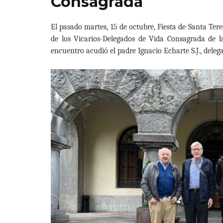
Consagrada
El pasado martes, 15 de octubre, Fiesta de Santa Tere
de los Vicarios-Delegados de Vida Consagrada de l
encuentro acudió el padre Ignacio Echarte S.J., deleg