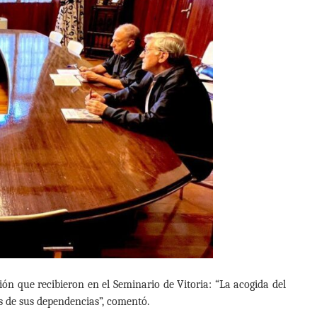
ión que recibieron en el Seminario de Vitoria: “La acogida del
s de sus dependencias”, comentó.