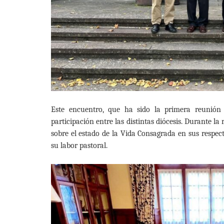
Este encuentro, que ha sido la primera reunión 
participación entre las distintas diócesis. Durante l
sobre el estado de la Vida Consagrada en sus respect
su labor pastoral.