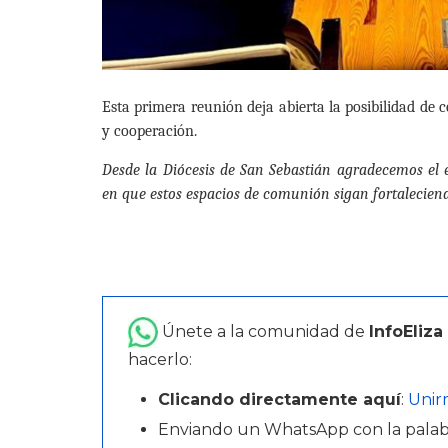
Esta primera reunión deja abierta la posibilidad de 
y cooperación.
Desde la Diócesis de San Sebastián agradecemos el e
en que estos espacios de comunión sigan fortalecie
Únete a la comunidad de
InfoEliza
hacerlo:
Clicando directamente aquí
:
Unir
Enviando un WhatsApp con la pala