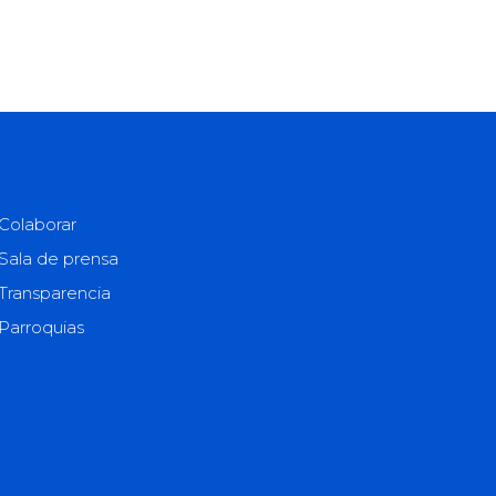
Colaborar
Sala de prensa
Transparencia
Parroquias