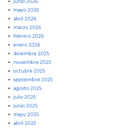
junio 2026
mayo 2026
abril 2026
marzo 2026
febrero 2026
enero 2026
diciembre 2025
noviembre 2025
octubre 2025
septiembre 2025
agosto 2025
julio 2025
junio 2025
mayo 2025
abril 2025