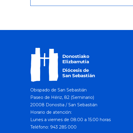
Obispado de San Sebastián
Paseo de Hériz, 82 (Seminario)
20008 Donostia / San Sebastián
Horario de atención:
Lunes a viernes de 08:00 a 15:00 horas
Teléfono: 943 285 000