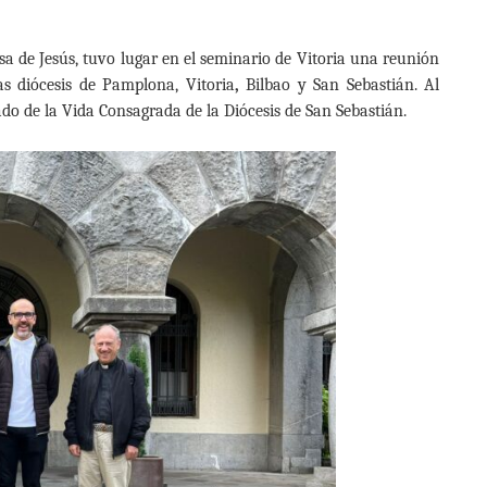
sa de Jesús, tuvo lugar en el seminario de Vitoria una reunión
as diócesis de Pamplona, Vitoria
,
Bilbao y San Sebastián. Al
ado de la Vida Consagrada de la Diócesis de San Sebastián.