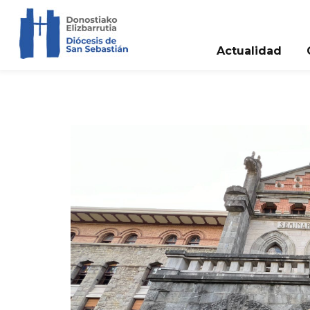
Actualidad