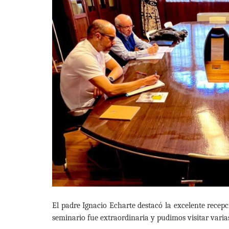
El padre Ignacio Echarte destacó la excelente recepc
seminario fue extraordinaria y pudimos visitar varia