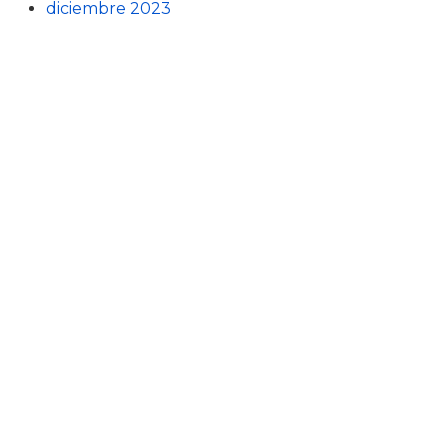
diciembre 2023