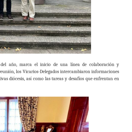
del año, marca el inicio de una línea de colaboración y
a reunión, los Vicarios-Delegados intercambiaron informaciones
ivas diócesis, así como las tareas y desafíos que enfrentan en