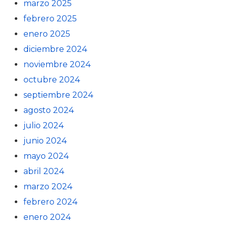
marzo 2025
febrero 2025
enero 2025
diciembre 2024
noviembre 2024
octubre 2024
septiembre 2024
agosto 2024
julio 2024
junio 2024
mayo 2024
abril 2024
marzo 2024
febrero 2024
enero 2024