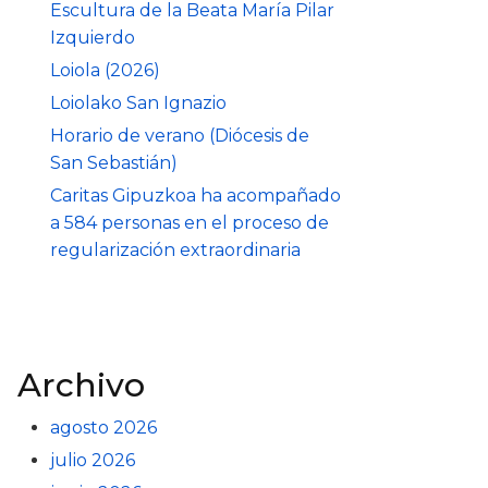
Escultura de la Beata María Pilar
Izquierdo
Loiola (2026)
Loiolako San Ignazio
Horario de verano (Diócesis de
San Sebastián)
Caritas Gipuzkoa ha acompañado
a 584 personas en el proceso de
regularización extraordinaria
Archivo
agosto 2026
julio 2026