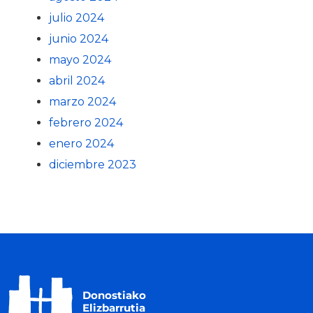
julio 2024
junio 2024
mayo 2024
abril 2024
marzo 2024
febrero 2024
enero 2024
diciembre 2023