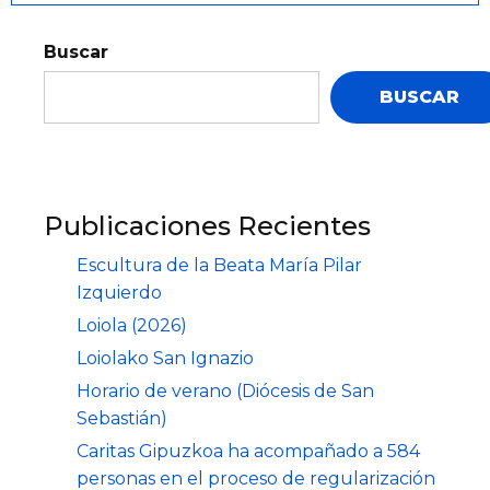
Buscar
BUSCAR
Publicaciones Recientes
Escultura de la Beata María Pilar
Izquierdo
Loiola (2026)
Loiolako San Ignazio
Horario de verano (Diócesis de San
Sebastián)
Caritas Gipuzkoa ha acompañado a 584
personas en el proceso de regularización