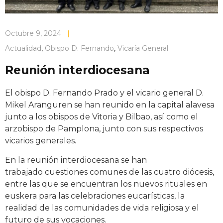
Octubre 9, 2024
|
Actualidad
,
Obispo D. Fernando
,
Vicaría General
Reunión interdiocesana
El obispo D. Fernando Prado y el vicario general D.
Mikel Aranguren se han reunido en la capital alavesa
junto a los obispos de Vitoria y Bilbao, así como el
arzobispo de Pamplona, junto con sus respectivos
vicarios generales.
En la reunión interdiocesana se han
trabajado cuestiones comunes de las cuatro diócesis,
entre las que se encuentran los nuevos rituales en
euskera para las celebraciones eucarísticas, la
realidad de las comunidades de vida religiosa y el
futuro de sus vocaciones.