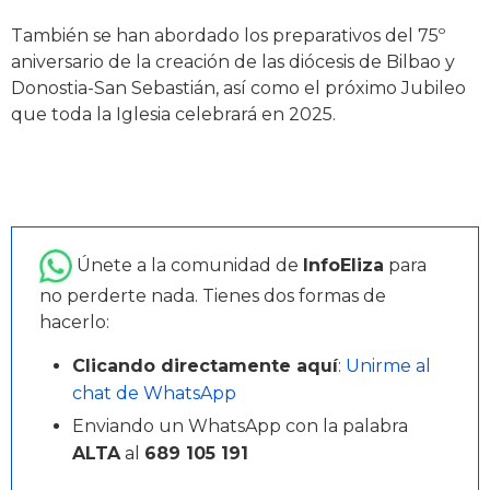
También se han abordado los preparativos del 75º
aniversario de la creación de las diócesis de Bilbao y
Donostia-San Sebastián, así como el próximo Jubileo
que toda la Iglesia celebrará en 2025.
Únete a la comunidad de
InfoEliza
para
no perderte nada. Tienes dos formas de
hacerlo:
Clicando directamente aquí
:
Unirme al
chat de WhatsApp
Enviando un WhatsApp con la palabra
ALTA
al
689 105 191