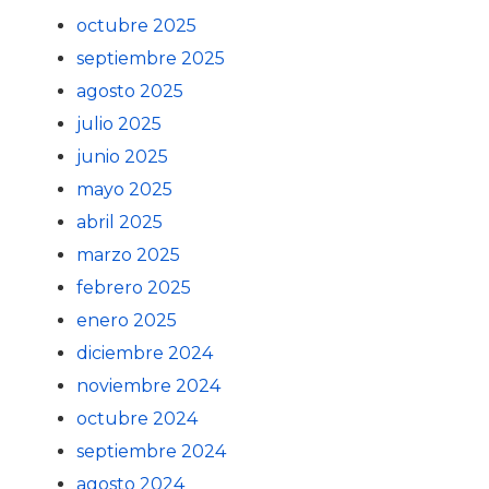
octubre 2025
septiembre 2025
agosto 2025
julio 2025
junio 2025
mayo 2025
abril 2025
marzo 2025
febrero 2025
enero 2025
diciembre 2024
noviembre 2024
octubre 2024
septiembre 2024
agosto 2024