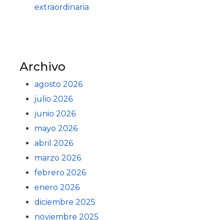
extraordinaria
Archivo
agosto 2026
julio 2026
junio 2026
mayo 2026
abril 2026
marzo 2026
febrero 2026
enero 2026
diciembre 2025
noviembre 2025