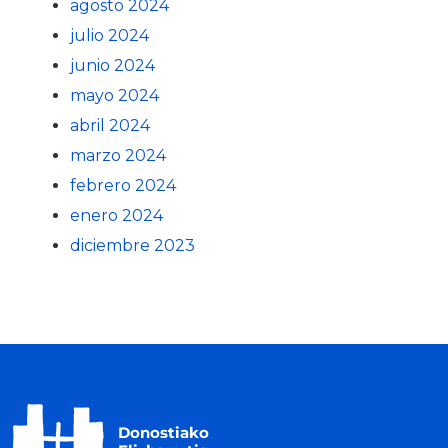
agosto 2024
julio 2024
junio 2024
mayo 2024
abril 2024
marzo 2024
febrero 2024
enero 2024
diciembre 2023