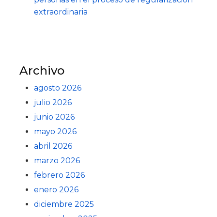
extraordinaria
Archivo
agosto 2026
julio 2026
junio 2026
mayo 2026
abril 2026
marzo 2026
febrero 2026
enero 2026
diciembre 2025