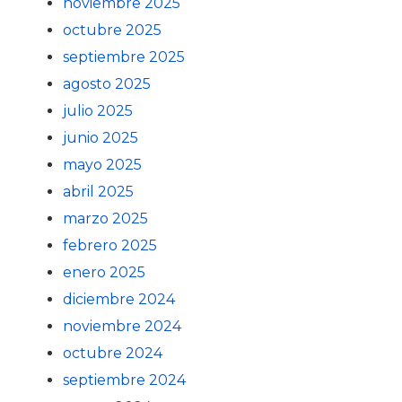
noviembre 2025
octubre 2025
septiembre 2025
agosto 2025
julio 2025
junio 2025
mayo 2025
abril 2025
marzo 2025
febrero 2025
enero 2025
diciembre 2024
noviembre 2024
octubre 2024
septiembre 2024