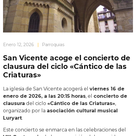
Enero 12, 2026
|
Parroquias
San Vicente acoge el concierto de
clausura del ciclo «Cántico de las
Criaturas»
La iglesia de San Vicente acogerá el
viernes 16 de
enero de 2026, a las 20:15 horas
, el
concierto de
clausura
del ciclo
«Cántico de las Criaturas»
,
organizado por la
asociación cultural musical
Luryart
.
Este concierto se enmarca en las celebraciones del