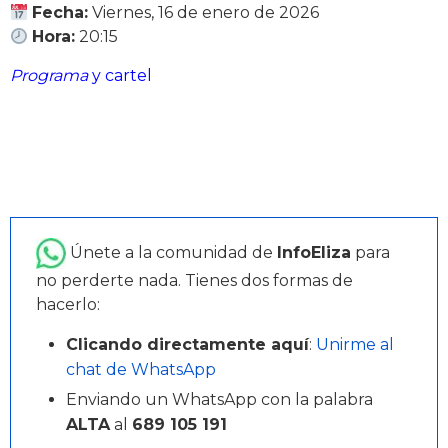
Fecha:
Viernes, 16 de enero de 2026
Hora:
20:15
Programa
y cartel
Únete a la comunidad de
InfoEliza
para
no perderte nada. Tienes dos formas de
hacerlo:
Clicando directamente aquí
:
Unirme al
chat de WhatsApp
Enviando un WhatsApp con la palabra
ALTA
al
689 105 191