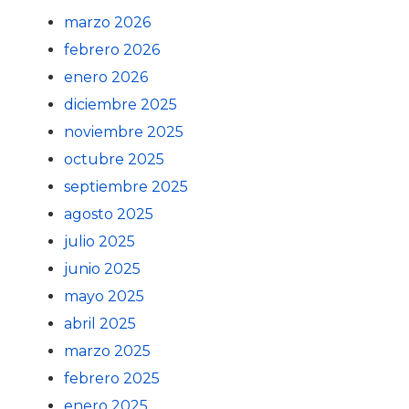
marzo 2026
febrero 2026
enero 2026
diciembre 2025
noviembre 2025
octubre 2025
septiembre 2025
agosto 2025
julio 2025
junio 2025
mayo 2025
abril 2025
marzo 2025
febrero 2025
enero 2025