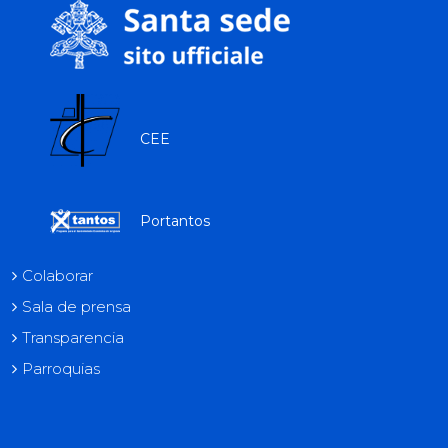
CEE
Portantos
Colaborar
Sala de prensa
Transparencia
Parroquias