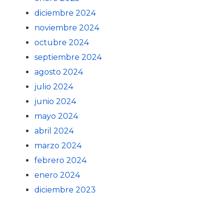
diciembre 2024
noviembre 2024
octubre 2024
septiembre 2024
agosto 2024
julio 2024
junio 2024
mayo 2024
abril 2024
marzo 2024
febrero 2024
enero 2024
diciembre 2023