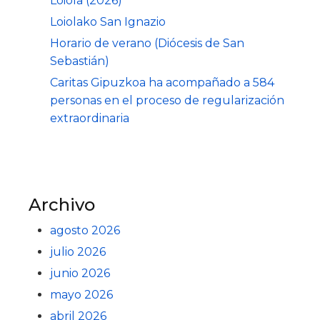
Loiola (2026)
Loiolako San Ignazio
Horario de verano (Diócesis de San
Sebastián)
Caritas Gipuzkoa ha acompañado a 584
personas en el proceso de regularización
extraordinaria
Archivo
agosto 2026
julio 2026
junio 2026
mayo 2026
abril 2026