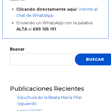
Clicando directamente aquí
:
Unirme al
chat de WhatsApp
Enviando un WhatsApp con la palabra
ALTA
al
689 105 191
Buscar
BUSCAR
Publicaciones Recientes
Escultura de la Beata María Pilar
Izquierdo