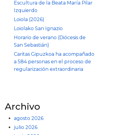
Escultura de la Beata María Pilar
Izquierdo
Loiola (2026)
Loiolako San Ignazio
Horario de verano (Diócesis de
San Sebastián)
Caritas Gipuzkoa ha acompañado
a 584 personas en el proceso de
regularización extraordinaria
Archivo
agosto 2026
julio 2026