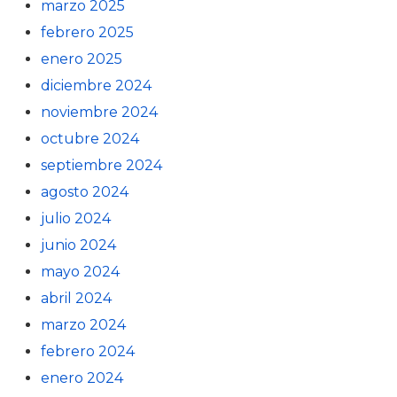
marzo 2025
febrero 2025
enero 2025
diciembre 2024
noviembre 2024
octubre 2024
septiembre 2024
agosto 2024
julio 2024
junio 2024
mayo 2024
abril 2024
marzo 2024
febrero 2024
enero 2024