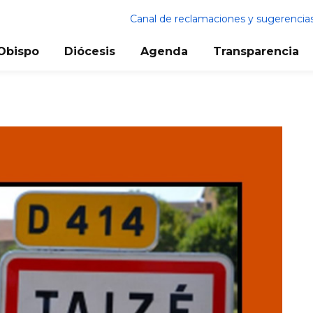
Canal de reclamaciones y sugerencia
Obispo
Diócesis
Agenda
Transparencia