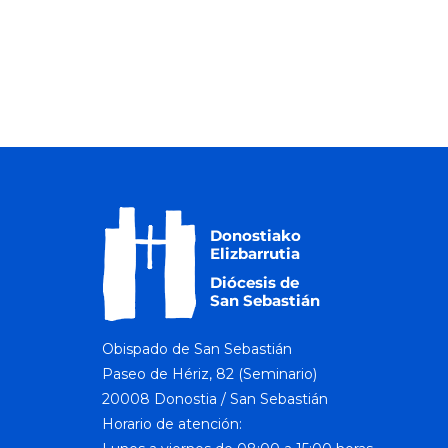
Obispado de San Sebastián
Paseo de Hériz, 82 (Seminario)
20008 Donostia / San Sebastián
Horario de atención: