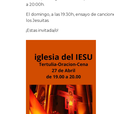
a 20:00h.
El domingo, a las 19:30h, ensayo de canciones
los Jesuitas.
¡Estas invitada/o!