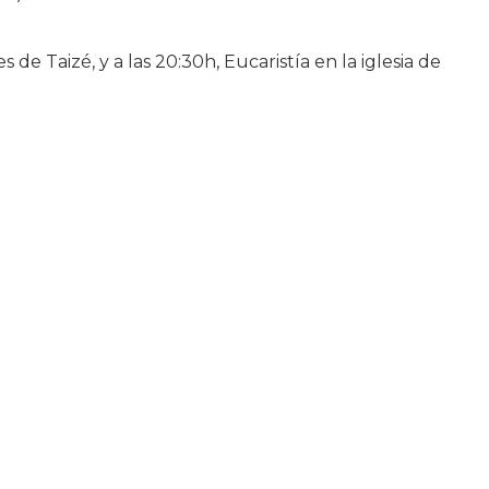
 de Taizé, y a las 20:30h, Eucaristía en la iglesia de