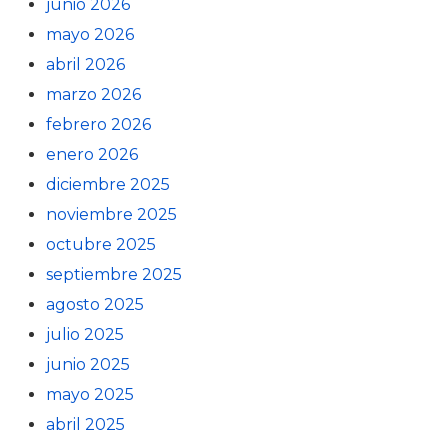
junio 2026
mayo 2026
abril 2026
marzo 2026
febrero 2026
enero 2026
diciembre 2025
noviembre 2025
octubre 2025
septiembre 2025
agosto 2025
julio 2025
junio 2025
mayo 2025
abril 2025