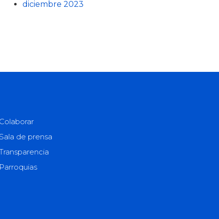
diciembre 2023
Colaborar
Sala de prensa
Transparencia
Parroquias