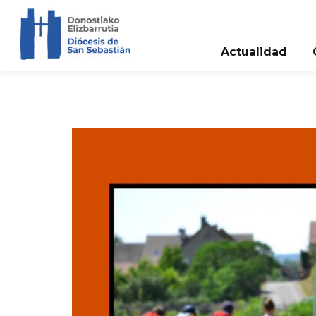
Actualidad