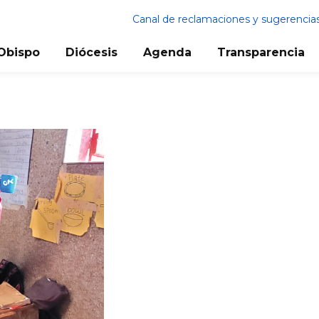
Canal de reclamaciones y sugerencia
Obispo
Diócesis
Agenda
Transparencia