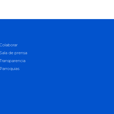
Colaborar
Sala de prensa
Transparencia
Parroquias