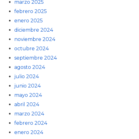
marzo 2025
febrero 2025
enero 2025
diciembre 2024
noviembre 2024
octubre 2024
septiembre 2024
agosto 2024
julio 2024
junio 2024
mayo 2024
abril 2024
marzo 2024
febrero 2024
enero 2024