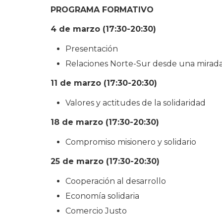
PROGRAMA FORMATIVO
4 de marzo (17:30-20:30)
Presentación
Relaciones Norte-Sur desde una mirada 
11 de marzo (17:30-20:30)
Valores y actitudes de la solidaridad
18 de marzo (17:30-20:30)
Compromiso misionero y solidario
25 de marzo (17:30-20:30)
Cooperación al desarrollo
Economía solidaria
Comercio Justo