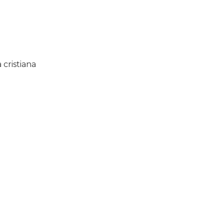
cristiana