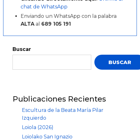
chat de WhatsApp
Enviando un WhatsApp con la palabra
ALTA
al
689 105 191
Buscar
BUSCAR
Publicaciones Recientes
Escultura de la Beata María Pilar
Izquierdo
Loiola (2026)
Loiolako San Ignazio