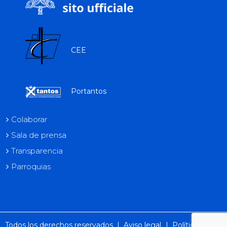
CEE
Portantos
Colaborar
Sala de prensa
Transparencia
Parroquias
Todos los derechos reservados |
Aviso legal
|
Política de