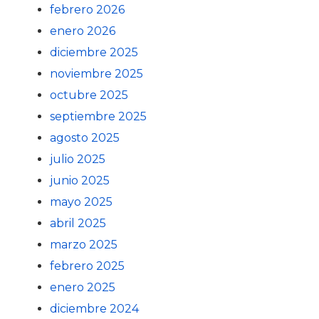
febrero 2026
enero 2026
diciembre 2025
noviembre 2025
octubre 2025
septiembre 2025
agosto 2025
julio 2025
junio 2025
mayo 2025
abril 2025
marzo 2025
febrero 2025
enero 2025
diciembre 2024