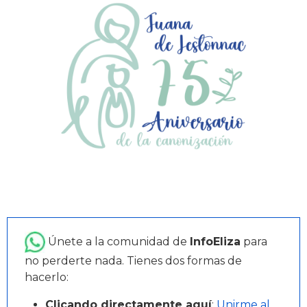
Únete a la comunidad de
InfoEliza
para
no perderte nada. Tienes dos formas de
hacerlo:
Clicando directamente aquí
:
Unirme al