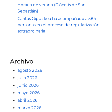
Horario de verano (Diócesis de San
Sebastián)
Caritas Gipuzkoa ha acompañado a 584
personas en el proceso de regularización
extraordinaria
Archivo
agosto 2026
julio 2026
junio 2026
mayo 2026
abril 2026
marzo 2026