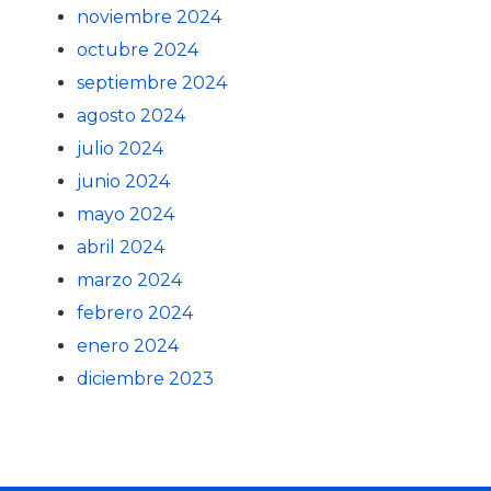
noviembre 2024
octubre 2024
septiembre 2024
agosto 2024
julio 2024
junio 2024
mayo 2024
abril 2024
marzo 2024
febrero 2024
enero 2024
diciembre 2023