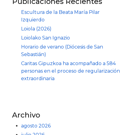
Publicaciones Recientes
Escultura de la Beata María Pilar
Izquierdo
Loiola (2026)
Loiolako San Ignazio
Horario de verano (Diócesis de San
Sebastián)
Caritas Gipuzkoa ha acompañado a 584
personas en el proceso de regularización
extraordinaria
Archivo
agosto 2026
julio 2026