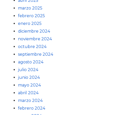
abril 2025
marzo 2025
febrero 2025
enero 2025
diciembre 2024
noviembre 2024
octubre 2024
septiembre 2024
agosto 2024
julio 2024
junio 2024
mayo 2024
abril 2024
marzo 2024
febrero 2024