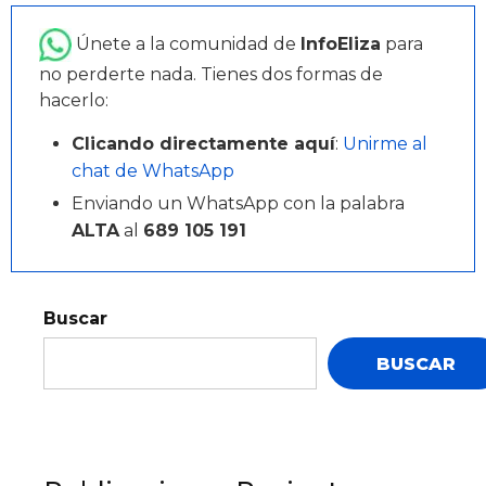
Únete a la comunidad de
InfoEliza
para
no perderte nada. Tienes dos formas de
hacerlo:
Clicando directamente aquí
:
Unirme al
chat de WhatsApp
Enviando un WhatsApp con la palabra
ALTA
al
689 105 191
Buscar
BUSCAR