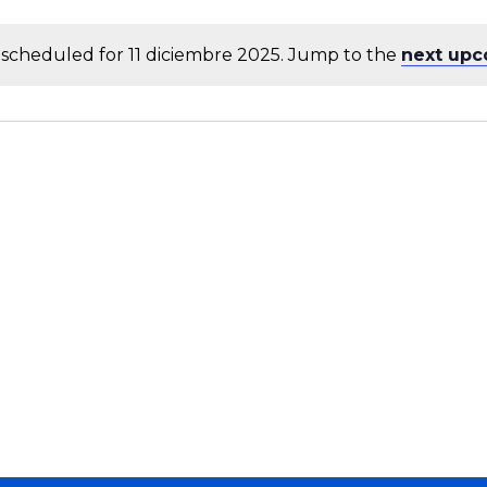
scheduled for 11 diciembre 2025. Jump to the
next upc