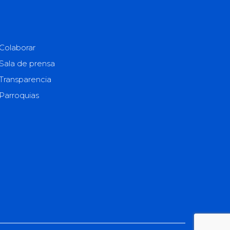
Colaborar
Sala de prensa
Transparencia
Parroquias