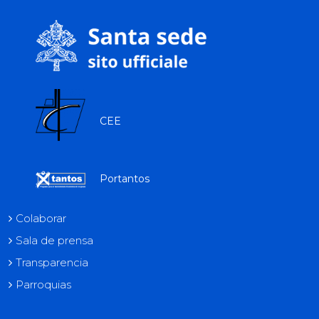
tok
CEE
Portantos
Colaborar
Sala de prensa
Transparencia
Parroquias