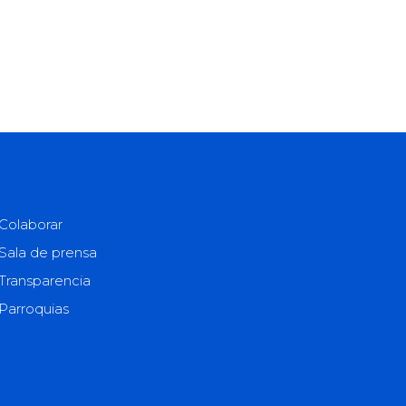
Colaborar
Sala de prensa
Transparencia
Parroquias