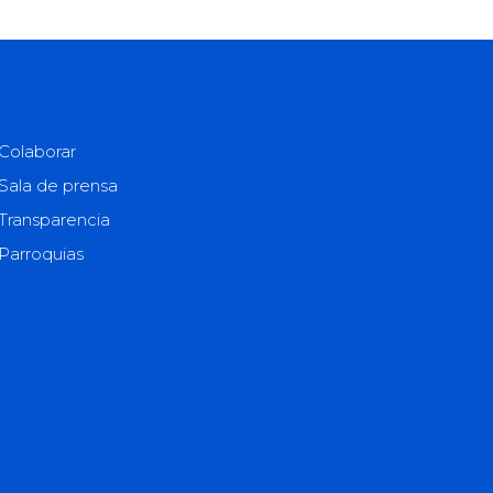
Colaborar
Sala de prensa
Transparencia
Parroquias