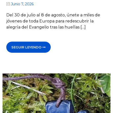
Junio 7, 2026
Del 30 de julio al 8 de agosto, únete a miles de
jóvenes de toda Europa para redescubrir la
alegría del Evangelio tras las huellas […]
SEGUIR LEYENDO