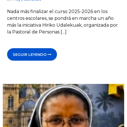
Nada más finalizar el curso 2025-2026 en los
centros escolares, se pondrá en marcha un año
más la iniciativa Hiriko Udalekuak, organizada por
la Pastoral de Personas […]
SEGUIR LEYENDO