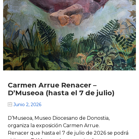
Carmen Arrue Renacer –
D’Museoa (hasta el 7 de julio)
Junio 2, 2026
D’Museoa, Museo Diocesano de Donostia,
organiza la exposición Carmen Arrue.
Renacer que hasta el 7 de julio de 2026 se podrá