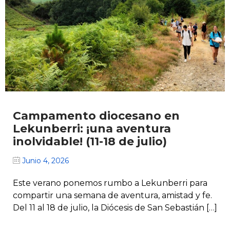
Campamento diocesano en
Lekunberri: ¡una aventura
inolvidable! (11-18 de julio)
Junio 4, 2026
Este verano ponemos rumbo a Lekunberri para
compartir una semana de aventura, amistad y fe.
Del 11 al 18 de julio, la Diócesis de San Sebastián […]