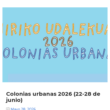
Colonias urbanas 2026 (22-28 de
junio)
Mayo 28, 2026