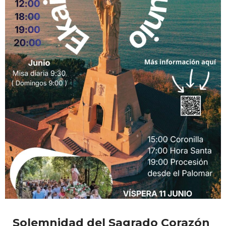
Solemnidad del Sagrado Corazón