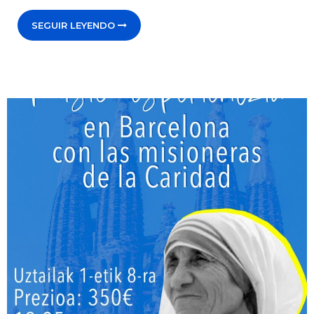
SEGUIR LEYENDO