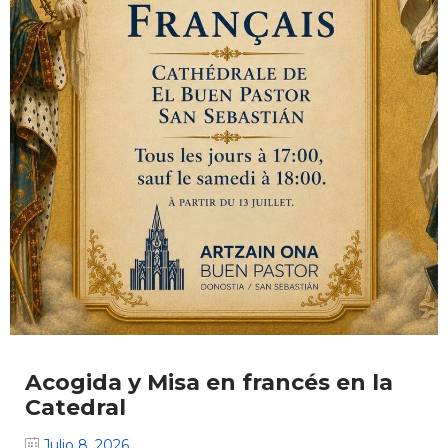
Acogida y Misa en francés en la
Catedral
Julio 8, 2026