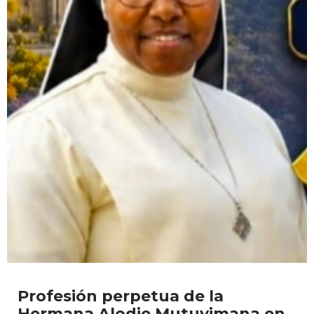
Profesión perpetua de la
Hermana Alodie Mutuyimana en