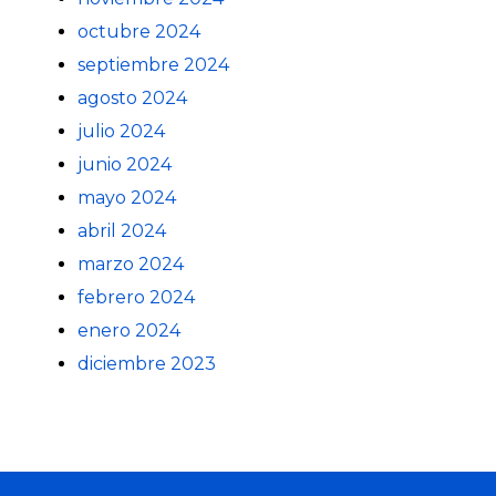
octubre 2024
septiembre 2024
agosto 2024
julio 2024
junio 2024
mayo 2024
abril 2024
marzo 2024
febrero 2024
enero 2024
diciembre 2023