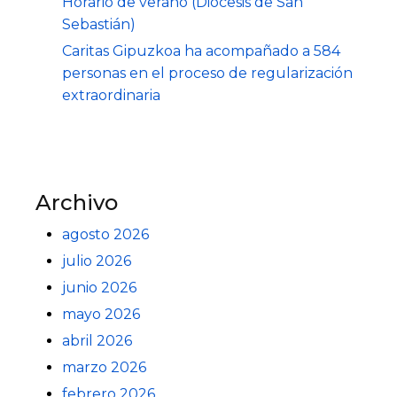
Horario de verano (Diócesis de San
Sebastián)
Caritas Gipuzkoa ha acompañado a 584
personas en el proceso de regularización
extraordinaria
Archivo
agosto 2026
julio 2026
junio 2026
mayo 2026
abril 2026
marzo 2026
febrero 2026