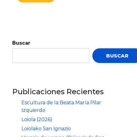
Buscar
BUSCAR
Publicaciones Recientes
Escultura de la Beata María Pilar
Izquierdo
Loiola (2026)
Loiolako San Ignazio