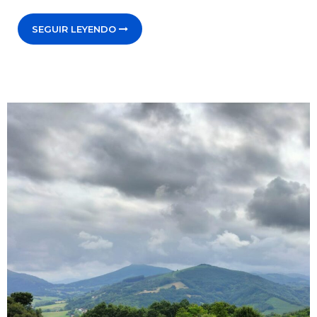
SEGUIR LEYENDO