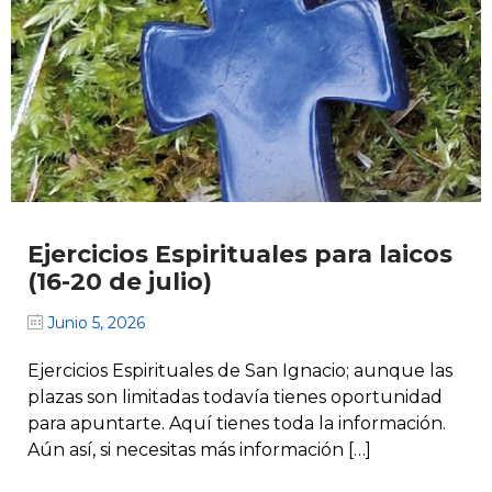
Ejercicios Espirituales para laicos
(16-20 de julio)
Junio 5, 2026
Ejercicios Espirituales de San Ignacio; aunque las
plazas son limitadas todavía tienes oportunidad
para apuntarte. Aquí tienes toda la información.
Aún así, si necesitas más información […]