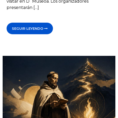
visitar en D´Museoa. Los organizadores
presentarán […]
SEGUIR LEYENDO