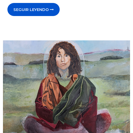
SEGUIR LEYENDO