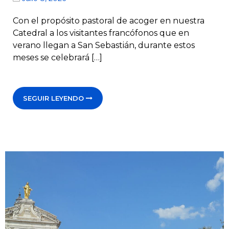
Con el propósito pastoral de acoger en nuestra
Catedral a los visitantes francófonos que en
verano llegan a San Sebastián, durante estos
meses se celebrará […]
SEGUIR LEYENDO