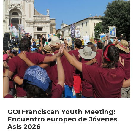
GO! Franciscan Youth Meeting:
Encuentro europeo de Jóvenes
Asís 2026