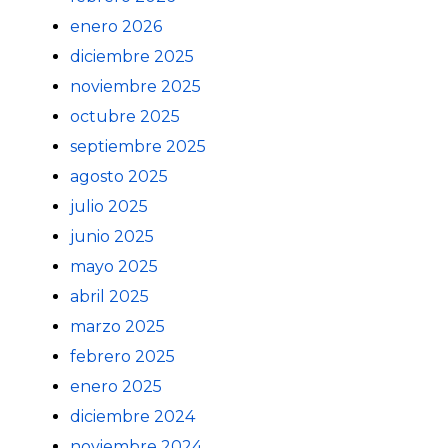
enero 2026
diciembre 2025
noviembre 2025
octubre 2025
septiembre 2025
agosto 2025
julio 2025
junio 2025
mayo 2025
abril 2025
marzo 2025
febrero 2025
enero 2025
diciembre 2024
noviembre 2024