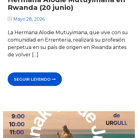
Rwanda (20 junio)
Mayo 28, 2026
La Hermana Alodie Mutuyimana, que vive con su
comunidad en Errentería, realizará su profesión
perpetua en su país de origen en Rwanda antes
de volver […]
SEGUIR LEYENDO