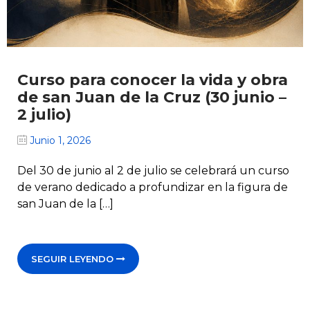
Curso para conocer la vida y obra
de san Juan de la Cruz (30 junio –
2 julio)
Junio 1, 2026
Del 30 de junio al 2 de julio se celebrará un curso
de verano dedicado a profundizar en la figura de
san Juan de la […]
SEGUIR LEYENDO