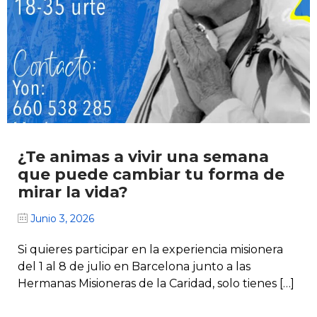
¿Te animas a vivir una semana
que puede cambiar tu forma de
mirar la vida?
Junio 3, 2026
Si quieres participar en la experiencia misionera
del 1 al 8 de julio en Barcelona junto a las
Hermanas Misioneras de la Caridad, solo tienes […]