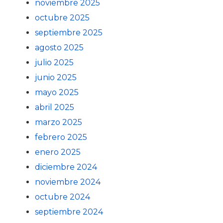
noviembre 2025
octubre 2025
septiembre 2025
agosto 2025
julio 2025
junio 2025
mayo 2025
abril 2025
marzo 2025
febrero 2025
enero 2025
diciembre 2024
noviembre 2024
octubre 2024
septiembre 2024