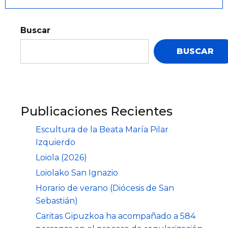
Buscar
BUSCAR
Publicaciones Recientes
Escultura de la Beata María Pilar
Izquierdo
Loiola (2026)
Loiolako San Ignazio
Horario de verano (Diócesis de San
Sebastián)
Caritas Gipuzkoa ha acompañado a 584