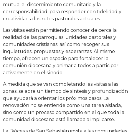
mutua, el discernimiento comunitario y la
corresponsabilidad, para responder con fidelidad y
creatividad a los retos pastorales actuales.
Las visitas están permitiendo conocer de cerca la
realidad de las parroquias, unidades pastorales y
comunidades cristianas, así como recoger sus
inquietudes, propuestas y esperanzas. Al mismo
tiempo, ofrecen un espacio para fortalecer la
comunión diocesana y animar a todos a participar
activamente en el sínodo.
A medida que se van completando las visitas a las
zonas, se abre un tiempo de síntesis y profundización
que ayudará a orientar los próximos pasos. La
renovación no se entiende como una tarea aislada,
sino como un proceso compartido en el que toda la
comunidad diocesana está llamada a implicarse.
La Diócesis de San Sebastián invita a las comunidades