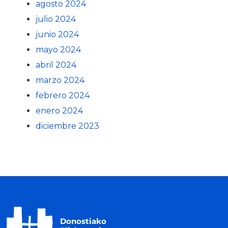
agosto 2024
julio 2024
junio 2024
mayo 2024
abril 2024
marzo 2024
febrero 2024
enero 2024
diciembre 2023