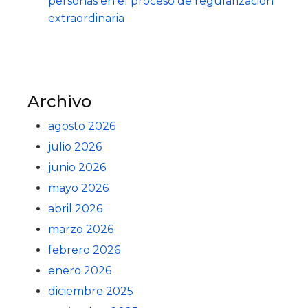
personas en el proceso de regularización
extraordinaria
Archivo
agosto 2026
julio 2026
junio 2026
mayo 2026
abril 2026
marzo 2026
febrero 2026
enero 2026
diciembre 2025