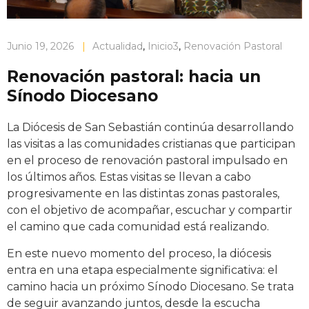
Junio 19, 2026
|
Actualidad
,
Inicio3
,
Renovación Pastoral
Renovación pastoral: hacia un
Sínodo Diocesano
La Diócesis de San Sebastián continúa desarrollando
las visitas a las comunidades cristianas que participan
en el proceso de renovación pastoral impulsado en
los últimos años. Estas visitas se llevan a cabo
progresivamente en las distintas zonas pastorales,
con el objetivo de acompañar, escuchar y compartir
el camino que cada comunidad está realizando.
En este nuevo momento del proceso, la diócesis
entra en una etapa especialmente significativa: el
camino hacia un próximo Sínodo Diocesano. Se trata
de seguir avanzando juntos, desde la escucha