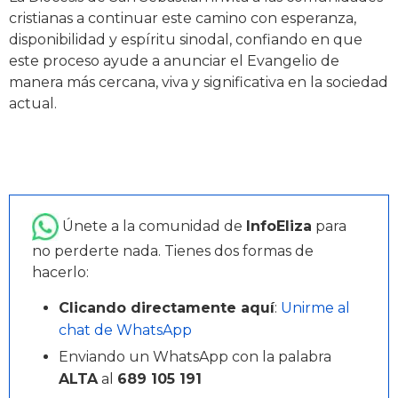
cristianas a continuar este camino con esperanza,
disponibilidad y espíritu sinodal, confiando en que
este proceso ayude a anunciar el Evangelio de
manera más cercana, viva y significativa en la sociedad
actual.
Únete a la comunidad de
InfoEliza
para
no perderte nada. Tienes dos formas de
hacerlo:
Clicando directamente aquí
:
Unirme al
chat de WhatsApp
Enviando un WhatsApp con la palabra
ALTA
al
689 105 191