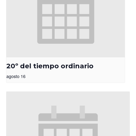
20º del tiempo ordinario
agosto 16