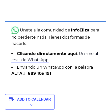
Únete a la comunidad de
InfoEliza
para
no perderte nada. Tienes dos formas de
hacerlo:
Clicando directamente aquí
:
Unirme al
chat de WhatsApp
Enviando un WhatsApp con la palabra
ALTA
al
689 105 191
ADD TO CALENDAR