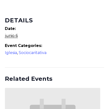
DETAILS
Date:
junio 6
Event Categories:
Iglesia
,
Sociocaritativa
Related Events