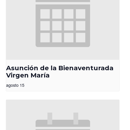
Asunción de la Bienaventurada
Virgen María
agosto 15