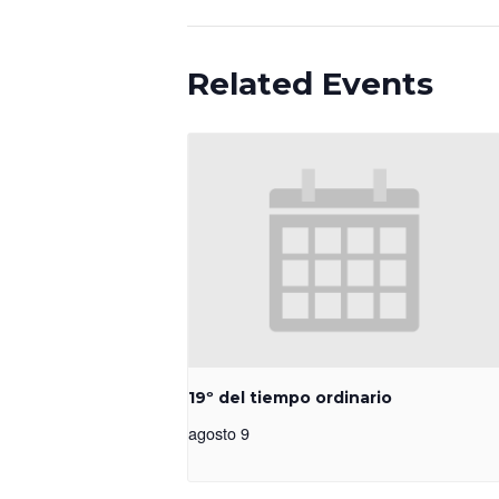
Related Events
19º del tiempo ordinario
agosto 9