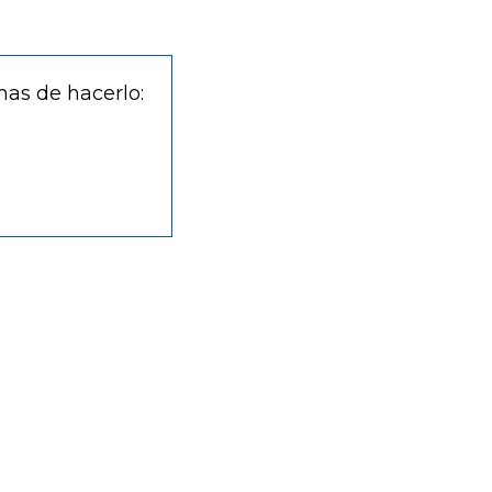
mas de hacerlo: