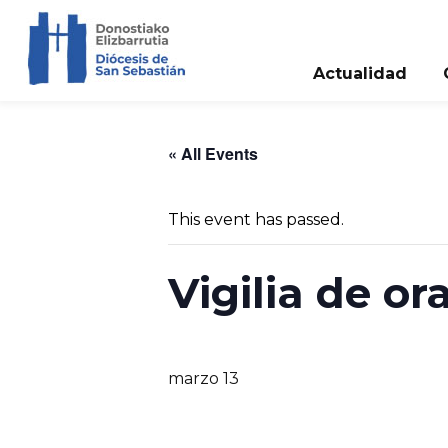
Actualidad
« All Events
This event has passed.
Vigilia de or
marzo 13