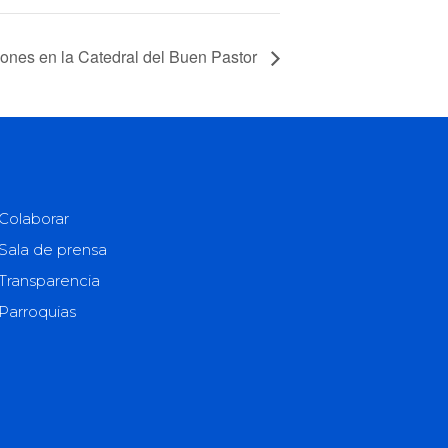
iones en la Catedral del Buen Pastor
Colaborar
Sala de prensa
Transparencia
Parroquias