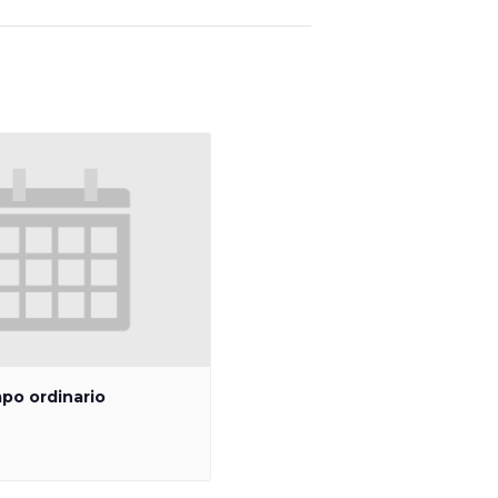
mpo ordinario