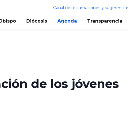
Canal de reclamaciones y sugerencia
Obispo
Diócesis
Agenda
Transparencia
ación de los jóvenes