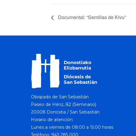
Documental: “Semillas de Kivu”
Obispado de San Sebastián
Paseo de Hériz, 82 (Seminario)
20008 Donostia / San Sebastián
Horario de atención:
Lunes a viernes de 08:00 a 15:00 horas
Teléfono: 943 285 000