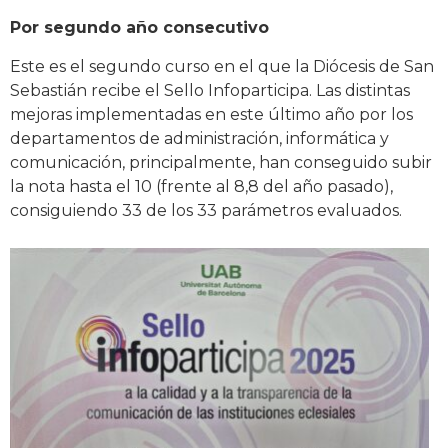
Por segundo año consecutivo
Este es el segundo curso en el que la Diócesis de San
Sebastián recibe el Sello Infoparticipa. Las distintas
mejoras implementadas en este último año por los
departamentos de administración, informática y
comunicación, principalmente, han conseguido subir
la nota hasta el 10 (frente al 8,8 del año pasado),
consiguiendo 33 de los 33 parámetros evaluados.