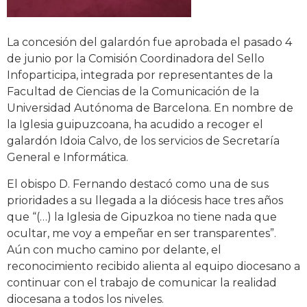
La concesión del galardón fue aprobada el pasado 4
de junio por la Comisión Coordinadora del Sello
Infoparticipa, integrada por representantes de la
Facultad de Ciencias de la Comunicación de la
Universidad Autónoma de Barcelona. En nombre de
la Iglesia guipuzcoana, ha acudido a recoger el
galardón Idoia Calvo, de los servicios de Secretaría
General e Informática.
El obispo D. Fernando destacó como una de sus
prioridades a su llegada a la diócesis hace tres años
que “(…) la Iglesia de Gipuzkoa no tiene nada que
ocultar, me voy a empeñar en ser transparentes”.
Aún con mucho camino por delante, el
reconocimiento recibido alienta al equipo diocesano a
continuar con el trabajo de comunicar la realidad
diocesana a todos los niveles.