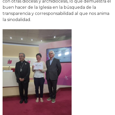
con otras diócesis y archidiócesis, lo que demuestra el
buen hacer de la Iglesia en la búsqueda de la
transparencia y corresponsabilidad al que nos anima
la sinodalidad.