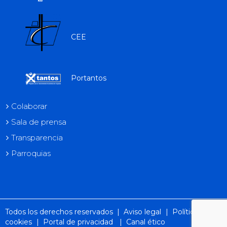
CEE
Portantos
Colaborar
Sala de prensa
Transparencia
Parroquias
Todos los derechos reservados |
Aviso legal
|
Política de
cookies
|
Portal de privacidad
|
Canal ético