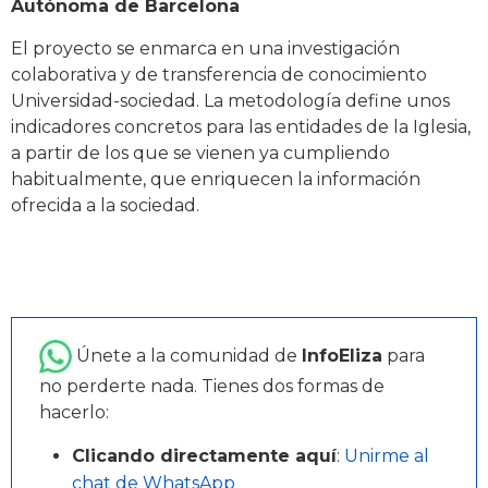
Autónoma de Barcelona
El proyecto se enmarca en una investigación
colaborativa y de transferencia de conocimiento
Universidad-sociedad. La metodología define unos
indicadores concretos para las entidades de la Iglesia,
a partir de los que se vienen ya cumpliendo
habitualmente, que enriquecen la información
ofrecida a la sociedad.
Únete a la comunidad de
InfoEliza
para
no perderte nada. Tienes dos formas de
hacerlo:
Clicando directamente aquí
:
Unirme al
chat de WhatsApp