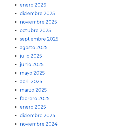
enero 2026
diciembre 2025
noviembre 2025
octubre 2025
septiembre 2025
agosto 2025
julio 2025
junio 2025
mayo 2025
abril 2025
marzo 2025
febrero 2025
enero 2025
diciembre 2024
noviembre 2024