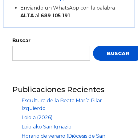
Enviando un WhatsApp con la palabra
ALTA
al
689 105 191
Buscar
BUSCAR
Publicaciones Recientes
Escultura de la Beata María Pilar
Izquierdo
Loiola (2026)
Loiolako San Ignazio
Horario de verano (Diócesis de San