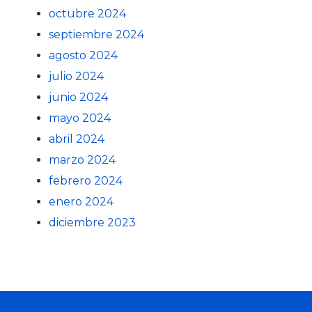
octubre 2024
septiembre 2024
agosto 2024
julio 2024
junio 2024
mayo 2024
abril 2024
marzo 2024
febrero 2024
enero 2024
diciembre 2023