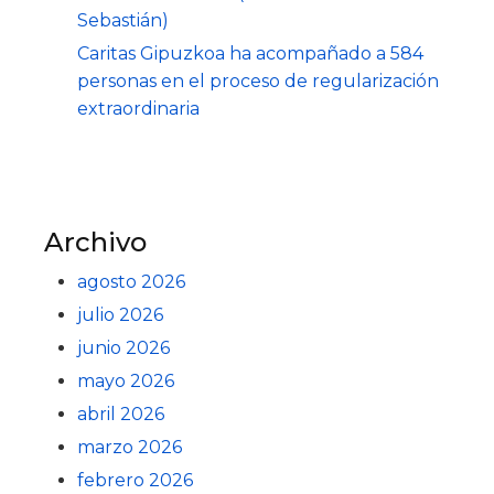
Sebastián)
Caritas Gipuzkoa ha acompañado a 584
personas en el proceso de regularización
extraordinaria
Archivo
agosto 2026
julio 2026
junio 2026
mayo 2026
abril 2026
marzo 2026
febrero 2026