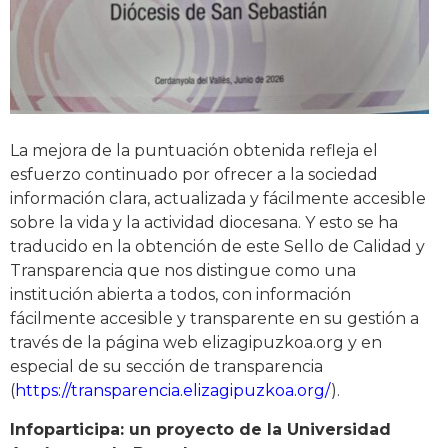
La mejora de la puntuación obtenida refleja el
esfuerzo continuado por ofrecer a la sociedad
información clara, actualizada y fácilmente accesible
sobre la vida y la actividad diocesana. Y esto se ha
traducido en la obtención de este Sello de Calidad y
Transparencia que nos distingue como una
institución abierta a todos, con información
fácilmente accesible y transparente en su gestión a
través de la página web elizagipuzkoa.org y en
especial de su sección de transparencia
(
https://transparencia.elizagipuzkoa.org/
).
Infoparticipa: un proyecto de la Universidad