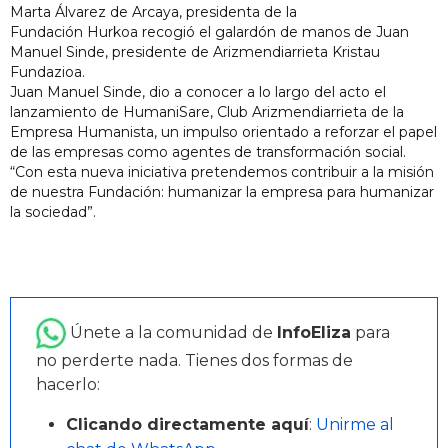
Marta Álvarez de Arcaya, presidenta de la
Fundación
Hurkoa
recogió el galardón de manos de Juan
Manuel Sinde, presidente de Arizmendiarrieta Kristau
Fundazioa.
Juan Manuel Sinde, dio a conocer a lo largo del acto el
lanzamiento de HumaniSare, Club Arizmendiarrieta de la
Empresa Humanista, un impulso orientado a reforzar el papel
de las empresas como agentes de transformación social.
“Con esta nueva iniciativa pretendemos contribuir a la misión
de nuestra Fundación: humanizar la empresa para humanizar
la sociedad”.
Únete a la comunidad de
InfoEliza
para
no perderte nada. Tienes dos formas de
hacerlo:
Clicando directamente aquí
:
Unirme al