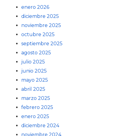
enero 2026
diciembre 2025
noviembre 2025
octubre 2025
septiembre 2025
agosto 2025
julio 2025
junio 2025
mayo 2025
abril 2025
marzo 2025
febrero 2025
enero 2025
diciembre 2024
noviembre 2024