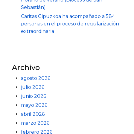
Sebastián)
Caritas Gipuzkoa ha acompañado a 584
personas en el proceso de regularización
extraordinaria
Archivo
agosto 2026
julio 2026
junio 2026
mayo 2026
abril 2026
marzo 2026
febrero 2026