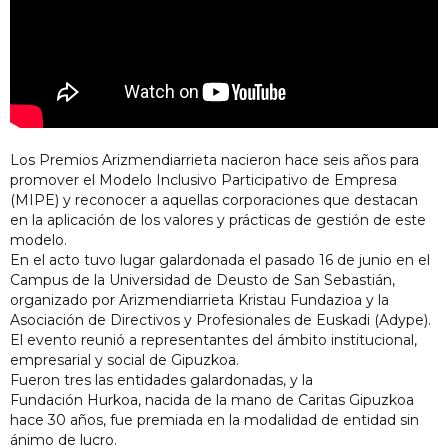
Los Premios Arizmendiarrieta nacieron hace seis años para
promover el Modelo Inclusivo Participativo de Empresa
(MIPE) y reconocer a aquellas corporaciones que destacan
en la aplicación de los valores y prácticas de gestión de este
modelo.
En el acto tuvo lugar galardonada el pasado 16 de junio en el
Campus de la Universidad de Deusto de San Sebastián,
organizado por Arizmendiarrieta Kristau Fundazioa y la
Asociación de Directivos y Profesionales de Euskadi (Adype).
El evento reunió a representantes del ámbito institucional,
empresarial y social de Gipuzkoa.
Fueron tres las entidades galardonadas, y la
Fundación
Hurkoa
, nacida de la mano de Caritas Gipuzkoa
hace 30 años, fue premiada en la modalidad de entidad sin
ánimo de lucro.