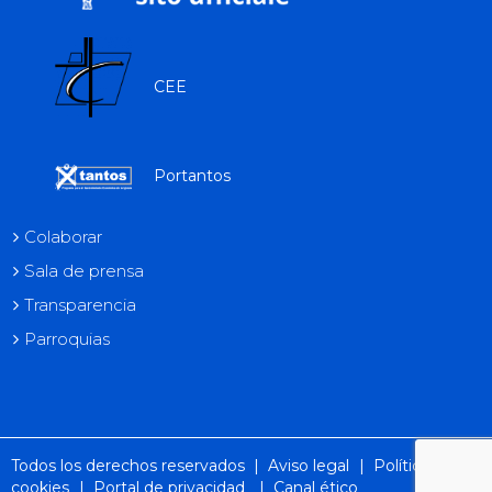
CEE
Portantos
Colaborar
Sala de prensa
Transparencia
Parroquias
Todos los derechos reservados |
Aviso legal
|
Política de
cookies
|
Portal de privacidad
|
Canal ético