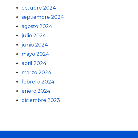
octubre 2024
septiembre 2024
agosto 2024
julio 2024
junio 2024
mayo 2024
abril 2024
marzo 2024
febrero 2024
enero 2024
diciembre 2023