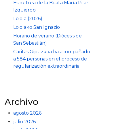
Escultura de la Beata María Pilar
Izquierdo
Loiola (2026)
Loiolako San Ignazio
Horario de verano (Diócesis de
San Sebastián)
Caritas Gipuzkoa ha acompañado
a 584 personas en el proceso de
regularización extraordinaria
Archivo
agosto 2026
julio 2026