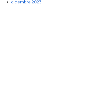
diciembre 2023