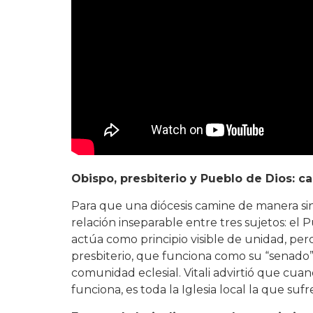
Obispo, presbiterio y Pueblo de Dios: 
Para que una diócesis camine de manera sino
relación inseparable entre tres sujetos: el P
actúa como principio visible de unidad, per
presbiterio, que funciona como su “senado”
comunidad eclesial. Vitali advirtió que cuan
funciona, es toda la Iglesia local la que sufr