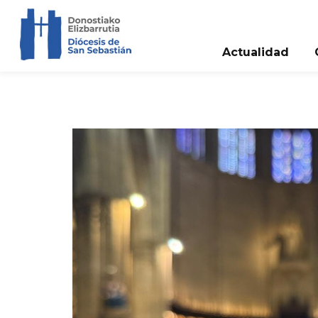
Actualidad