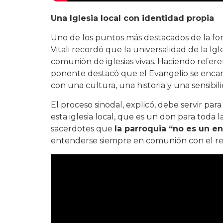
Una Iglesia local con identidad propia
Uno de los puntos más destacados de la forma
Vitali recordó que la universalidad de la Igl
comunión de iglesias vivas. Haciendo referen
ponente destacó que el Evangelio se encar
con una cultura, una historia y una sensibil
El proceso sinodal, explicó, debe servir par
esta iglesia local, que es un don para toda 
sacerdotes que
la parroquia “no es un en
entenderse siempre en comunión con el rest