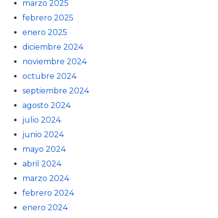
marzo 2025
febrero 2025
enero 2025
diciembre 2024
noviembre 2024
octubre 2024
septiembre 2024
agosto 2024
julio 2024
junio 2024
mayo 2024
abril 2024
marzo 2024
febrero 2024
enero 2024