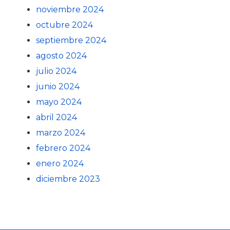
noviembre 2024
octubre 2024
septiembre 2024
agosto 2024
julio 2024
junio 2024
mayo 2024
abril 2024
marzo 2024
febrero 2024
enero 2024
diciembre 2023