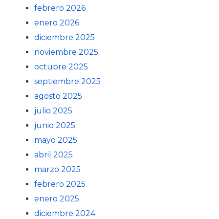
febrero 2026
enero 2026
diciembre 2025
noviembre 2025
octubre 2025
septiembre 2025
agosto 2025
julio 2025
junio 2025
mayo 2025
abril 2025
marzo 2025
febrero 2025
enero 2025
diciembre 2024