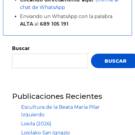
chat de WhatsApp
Enviando un WhatsApp con la palabra
ALTA
al
689 105 191
Buscar
BUSCAR
Publicaciones Recientes
Escultura de la Beata María Pilar
Izquierdo
Loiola (2026)
Loiolako San Ignazio