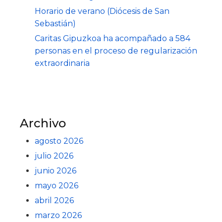
Horario de verano (Diócesis de San
Sebastián)
Caritas Gipuzkoa ha acompañado a 584
personas en el proceso de regularización
extraordinaria
Archivo
agosto 2026
julio 2026
junio 2026
mayo 2026
abril 2026
marzo 2026