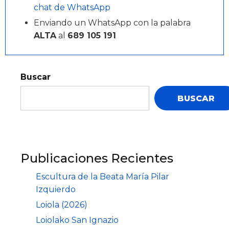
chat de WhatsApp
Enviando un WhatsApp con la palabra
ALTA
al
689 105 191
Buscar
BUSCAR
Publicaciones Recientes
Escultura de la Beata María Pilar
Izquierdo
Loiola (2026)
Loiolako San Ignazio