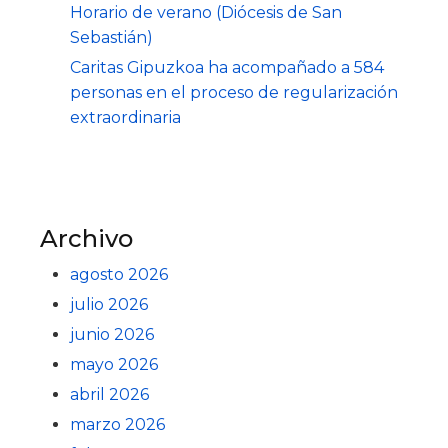
Horario de verano (Diócesis de San
Sebastián)
Caritas Gipuzkoa ha acompañado a 584
personas en el proceso de regularización
extraordinaria
Archivo
agosto 2026
julio 2026
junio 2026
mayo 2026
abril 2026
marzo 2026