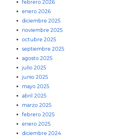
febrero 2026
enero 2026
diciembre 2025
noviembre 2025
octubre 2025
septiembre 2025
agosto 2025
julio 2025
junio 2025
mayo 2025
abril 2025
marzo 2025
febrero 2025
enero 2025
diciembre 2024