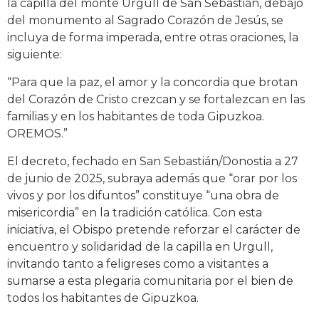
la capilla del monte Urgull de San Sebastián, debajo
del monumento al Sagrado Corazón de Jesús, se
incluya de forma imperada, entre otras oraciones, la
siguiente:
“Para que la paz, el amor y la concordia que brotan
del Corazón de Cristo crezcan y se fortalezcan en las
familias y en los habitantes de toda Gipuzkoa.
OREMOS.”
El decreto, fechado en San Sebastián/Donostia a 27
de junio de 2025, subraya además que “orar por los
vivos y por los difuntos” constituye “una obra de
misericordia” en la tradición católica. Con esta
iniciativa, el Obispo pretende reforzar el carácter de
encuentro y solidaridad de la capilla en Urgull,
invitando tanto a feligreses como a visitantes a
sumarse a esta plegaria comunitaria por el bien de
todos los habitantes de Gipuzkoa.