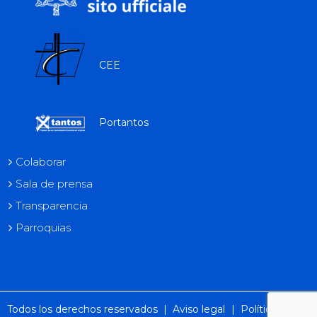
CEE
Portantos
Colaborar
Sala de prensa
Transparencia
Parroquias
Todos los derechos reservados |
Aviso legal
|
Política de