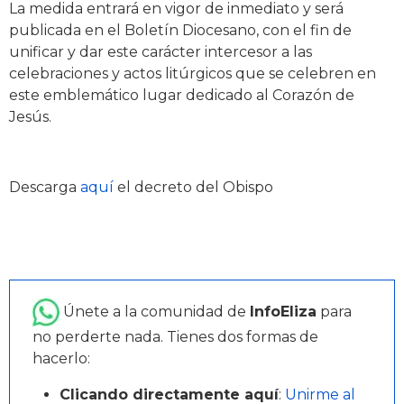
La medida entrará en vigor de inmediato y será
publicada en el Boletín Diocesano, con el fin de
unificar y dar este carácter intercesor a las
celebraciones y actos litúrgicos que se celebren en
este emblemático lugar dedicado al Corazón de
Jesús.
Descarga
aquí
el decreto del Obispo
Únete a la comunidad de
InfoEliza
para
no perderte nada. Tienes dos formas de
hacerlo:
Clicando directamente aquí
:
Unirme al