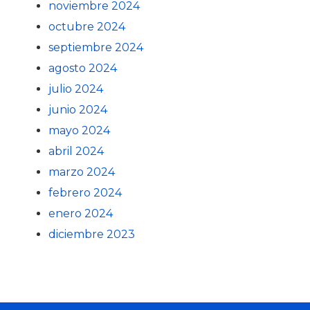
noviembre 2024
octubre 2024
septiembre 2024
agosto 2024
julio 2024
junio 2024
mayo 2024
abril 2024
marzo 2024
febrero 2024
enero 2024
diciembre 2023