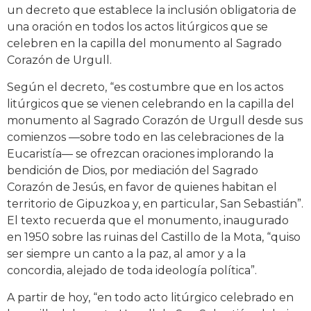
un decreto que establece la inclusión obligatoria de
una oración en todos los actos litúrgicos que se
celebren en la capilla del monumento al Sagrado
Corazón de Urgull.
Según el decreto, “es costumbre que en los actos
litúrgicos que se vienen celebrando en la capilla del
monumento al Sagrado Corazón de Urgull desde sus
comienzos —sobre todo en las celebraciones de la
Eucaristía— se ofrezcan oraciones implorando la
bendición de Dios, por mediación del Sagrado
Corazón de Jesús, en favor de quienes habitan el
territorio de Gipuzkoa y, en particular, San Sebastián”.
El texto recuerda que el monumento, inaugurado
en 1950 sobre las ruinas del Castillo de la Mota, “quiso
ser siempre un canto a la paz, al amor y a la
concordia, alejado de toda ideología política”.
A partir de hoy, “en todo acto litúrgico celebrado en