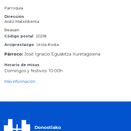
Parroquia
Dirección
Aratz-Matxinbenta
Beasain
Código postal
20218
Arciprestazgo
Urola-Kosta
Párroco:
José Ignacio Eguskitza Iruretagoiena
Horario de misas
Domingos y festivos: 10:00h
Más información