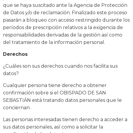
que se haya suscitado ante la Agencia de Protección
de Datos y/o de reclamación. Finalizado este proceso
pasarán a bloqueo con acceso restringido durante los
períodos de prescripción relativos a la exigencia de
responsabilidades derivadas de la gestión así como
del tratamiento de la información personal.
Derechos
¿Cuáles son sus derechos cuando nos facilita sus
datos?
Cualquier persona tiene derecho a obtener
confirmación sobre si el OBISPADO DE SAN
SEBASTIÁN está tratando datos personales que le
conciernan.
Las personas interesadas tienen derecho a acceder a
sus datos personales, así como a solicitar la