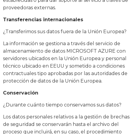
establecidas o para dar soporte al servicio a través de
proveedoras externas.
Transferencias internacionales
¿Transferimos sus datos fuera de la Unión Europea?
La información se gestiona a través del servicio de
almacenamiento de datos MICROSOFT AZURE con
servidores ubicados en la Unión Europea y personal
técnico ubicado en EEUU y sometido a condiciones
contractuales tipo aprobadas por las autoridades de
protección de datos de la Unión Europea.
Conservación
¿Durante cuánto tiempo conservamos sus datos?
Los datos personales relativos a la gestión de brechas
de seguridad se conservarán hasta el archivo del
proceso que incluirá, en su caso, el procedimiento