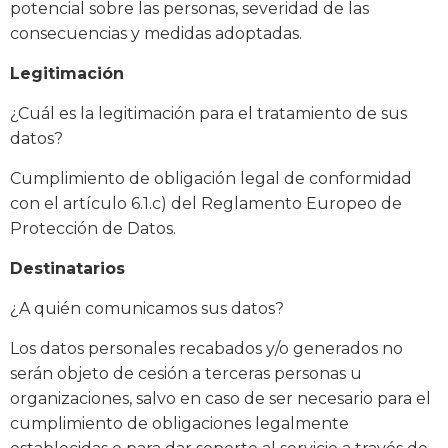
potencial sobre las personas, severidad de las
consecuencias y medidas adoptadas.
Legitimación
¿Cuál es la legitimación para el tratamiento de sus
datos?
Cumplimiento de obligación legal de conformidad
con el artículo 6.1.c) del Reglamento Europeo de
Protección de Datos.
Destinatarios
¿A quién comunicamos sus datos?
Los datos personales recabados y/o generados no
serán objeto de cesión a terceras personas u
organizaciones, salvo en caso de ser necesario para el
cumplimiento de obligaciones legalmente