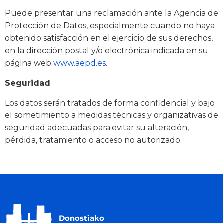
Puede presentar una reclamación ante la Agencia de
Protección de Datos, especialmente cuando no haya
obtenido satisfacción en el ejercicio de sus derechos,
en la dirección postal y/o electrónica indicada en su
página web
www.aepd.es
.
Seguridad
Los datos serán tratados de forma confidencial y bajo
el sometimiento a medidas técnicas y organizativas de
seguridad adecuadas para evitar su alteración,
pérdida, tratamiento o acceso no autorizado.