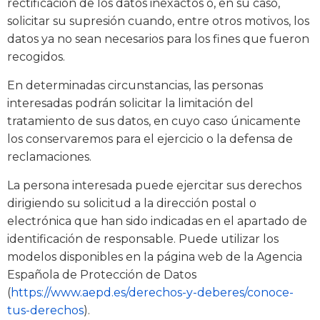
rectificación de los datos inexactos o, en su caso,
solicitar su supresión cuando, entre otros motivos, los
datos ya no sean necesarios para los fines que fueron
recogidos.
En determinadas circunstancias, las personas
interesadas podrán solicitar la limitación del
tratamiento de sus datos, en cuyo caso únicamente
los conservaremos para el ejercicio o la defensa de
reclamaciones.
La persona interesada puede ejercitar sus derechos
dirigiendo su solicitud a la dirección postal o
electrónica que han sido indicadas en el apartado de
identificación de responsable. Puede utilizar los
modelos disponibles en la página web de la Agencia
Española de Protección de Datos
(
https://www.aepd.es/derechos-y-deberes/conoce-
tus-derechos
).