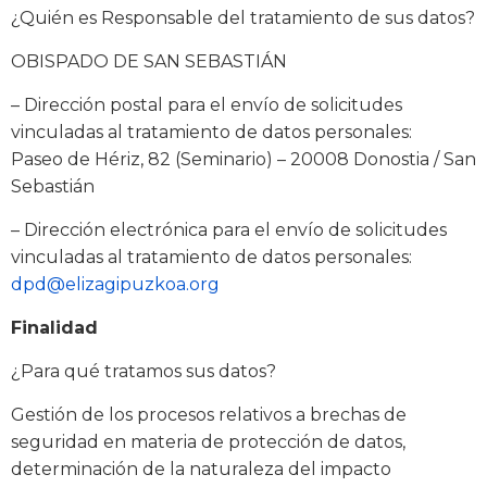
¿Quién es Responsable del tratamiento de sus datos?
OBISPADO DE SAN SEBASTIÁN
– Dirección postal para el envío de solicitudes
vinculadas al tratamiento de datos personales:
Paseo de Hériz, 82 (Seminario) – 20008 Donostia / San
Sebastián
– Dirección electrónica para el envío de solicitudes
vinculadas al tratamiento de datos personales:
dpd@elizagipuzkoa.org
Finalidad
¿Para qué tratamos sus datos?
Gestión de los procesos relativos a brechas de
seguridad en materia de protección de datos,
determinación de la naturaleza del impacto