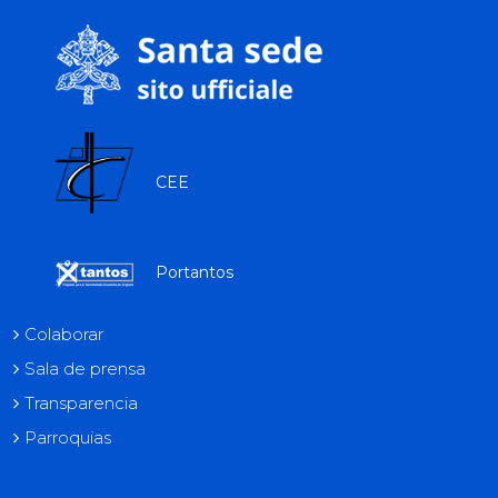
tok
CEE
Portantos
Colaborar
Sala de prensa
Transparencia
Parroquias