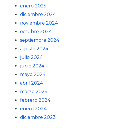
enero 2025
diciembre 2024
noviembre 2024
octubre 2024
septiembre 2024
agosto 2024
julio 2024
junio 2024
mayo 2024
abril 2024
marzo 2024
febrero 2024
enero 2024
diciembre 2023