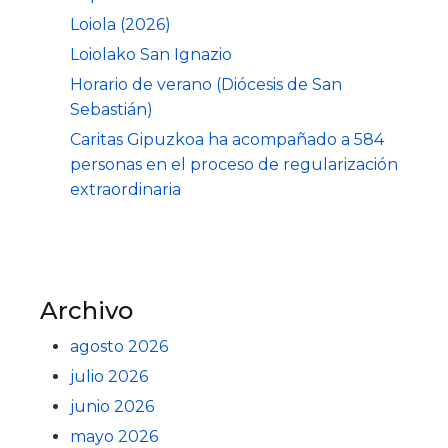
Loiola (2026)
Loiolako San Ignazio
Horario de verano (Diócesis de San
Sebastián)
Caritas Gipuzkoa ha acompañado a 584
personas en el proceso de regularización
extraordinaria
Archivo
agosto 2026
julio 2026
junio 2026
mayo 2026