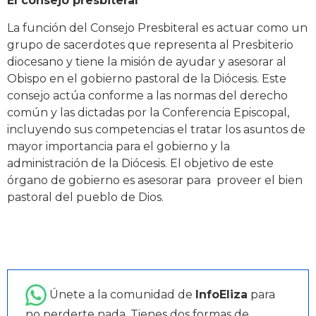
El consejo presbiteral
La función del Consejo Presbiteral es actuar como un
grupo de sacerdotes que representa al Presbiterio
diocesano y tiene la misión de ayudar y asesorar al
Obispo en el gobierno pastoral de la Diócesis. Este
consejo actúa conforme a las normas del derecho
común y las dictadas por la Conferencia Episcopal,
incluyendo sus competencias el tratar los asuntos de
mayor importancia para el gobierno y la
administración de la Diócesis. El objetivo de este
órgano de gobierno es asesorar para proveer el bien
pastoral del pueblo de Dios.
Únete a la comunidad de
InfoEliza
para
no perderte nada. Tienes dos formas de