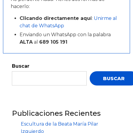
hacerlo:
Clicando directamente aquí
:
Unirme al
chat de WhatsApp
Enviando un WhatsApp con la palabra
ALTA
al
689 105 191
Buscar
BUSCAR
Publicaciones Recientes
Escultura de la Beata María Pilar
Izquierdo