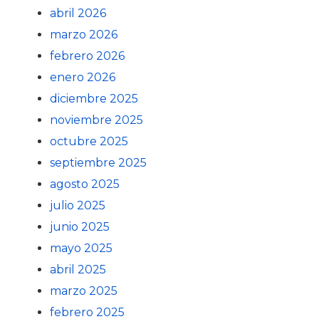
abril 2026
marzo 2026
febrero 2026
enero 2026
diciembre 2025
noviembre 2025
octubre 2025
septiembre 2025
agosto 2025
julio 2025
junio 2025
mayo 2025
abril 2025
marzo 2025
febrero 2025