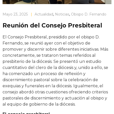
Mayo 23, 2025
|
Actualidad
,
Noticias
,
Obispo D. Fernando
Reunión del Consejo Presbiteral
El Consejo Presbiteral, presidido por el obispo D.
Fernando, se reunió ayer con el objetivo de
promover y discernir sobre diferentes iniciativas. Más
concretamente, se trataron temas referidos al
presbiterio de la diócesis. Se presentó un estudio
cuantitativo del clero de la diócesis y, unido a ello, se
ha comenzado un proceso de reflexión y
discernimiento pastoral sobre la celebración de
exequias y funerales en la diócesis. Igualmente, el
consejo abordó otras cuestiones ofreciendo criterios
pastorales de discernimiento y actuación al obispo y
al equipo de gobierno de la diócesis.