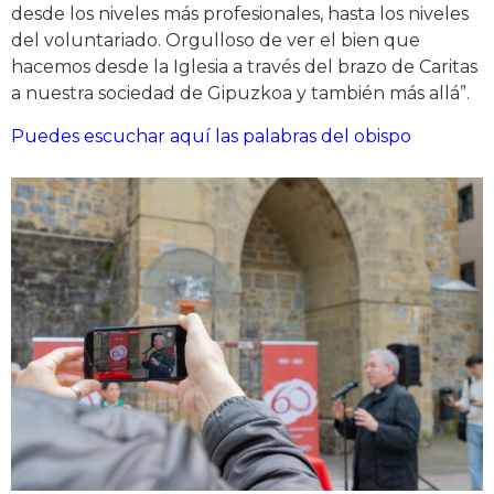
desde los niveles más profesionales, hasta los niveles
del voluntariado. Orgulloso de ver el bien que
hacemos desde la Iglesia a través del brazo de Caritas
a nuestra sociedad de Gipuzkoa y también más allá”.
Puedes escuchar aquí las palabras del obispo