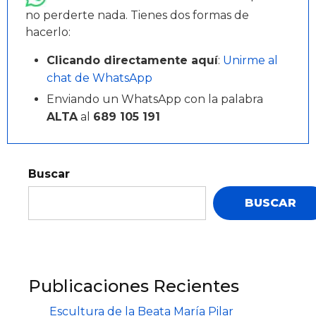
no perderte nada. Tienes dos formas de
hacerlo:
Clicando directamente aquí
:
Unirme al
chat de WhatsApp
Enviando un WhatsApp con la palabra
ALTA
al
689 105 191
Buscar
BUSCAR
Publicaciones Recientes
Escultura de la Beata María Pilar