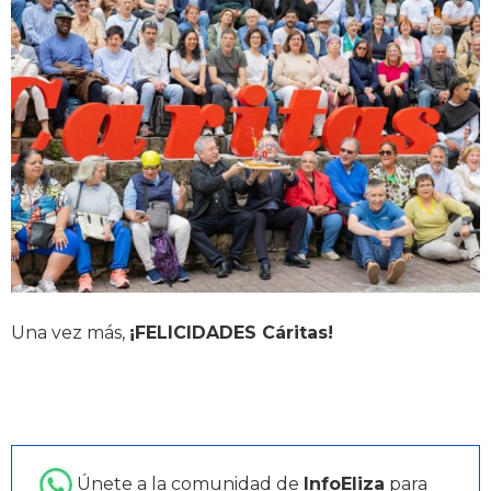
Una vez más,
¡FELICIDADES Cáritas!
Únete a la comunidad de
InfoEliza
para