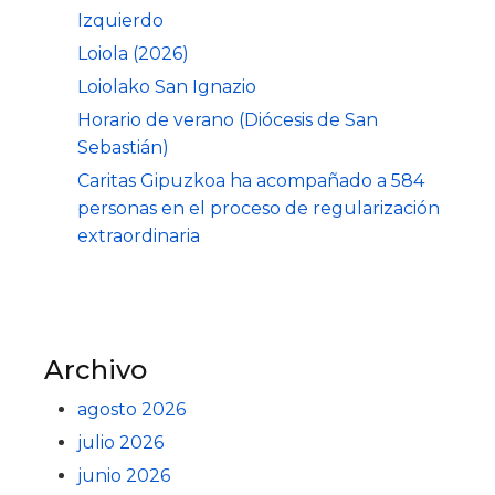
Izquierdo
Loiola (2026)
Loiolako San Ignazio
Horario de verano (Diócesis de San
Sebastián)
Caritas Gipuzkoa ha acompañado a 584
personas en el proceso de regularización
extraordinaria
Archivo
agosto 2026
julio 2026
junio 2026