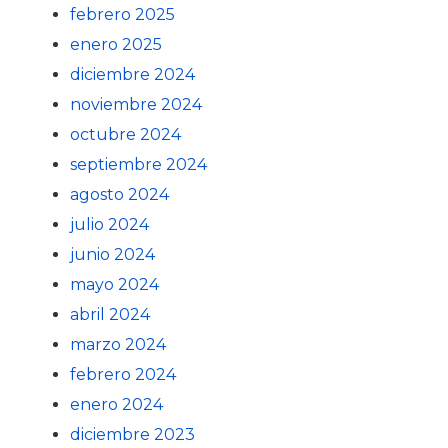
febrero 2025
enero 2025
diciembre 2024
noviembre 2024
octubre 2024
septiembre 2024
agosto 2024
julio 2024
junio 2024
mayo 2024
abril 2024
marzo 2024
febrero 2024
enero 2024
diciembre 2023