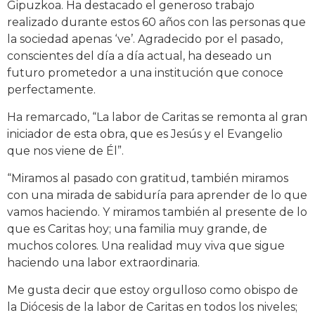
Gipuzkoa. Ha destacado el generoso trabajo
realizado durante estos 60 años con las personas que
la sociedad apenas ‘ve’. Agradecido por el pasado,
conscientes del día a día actual, ha deseado un
futuro prometedor a una institución que conoce
perfectamente.
Ha remarcado, “La labor de Caritas se remonta al gran
iniciador de esta obra, que es Jesús y el Evangelio
que nos viene de Él”.
“Miramos al pasado con gratitud, también miramos
con una mirada de sabiduría para aprender de lo que
vamos haciendo. Y miramos también al presente de lo
que es Caritas hoy; una familia muy grande, de
muchos colores. Una realidad muy viva que sigue
haciendo una labor extraordinaria.
Me gusta decir que estoy orgulloso como obispo de
la Diócesis de la labor de Caritas en todos los niveles;