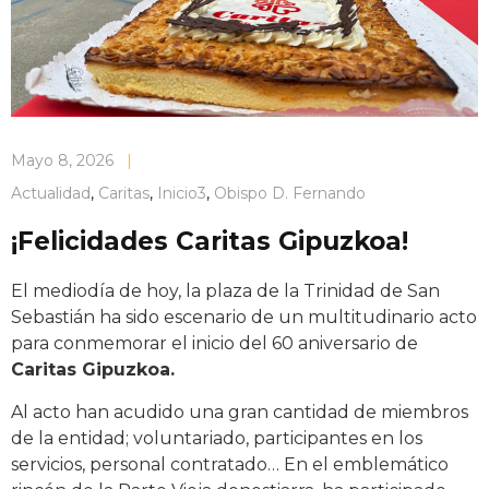
Mayo 8, 2026
|
Actualidad
,
Caritas
,
Inicio3
,
Obispo D. Fernando
¡Felicidades Caritas Gipuzkoa!
El mediodía de hoy, la plaza de la Trinidad de San
Sebastián ha sido escenario de un multitudinario acto
para conmemorar el inicio del 60 aniversario de
Caritas Gipuzkoa.
Al acto han acudido una gran cantidad de miembros
de la entidad; voluntariado, participantes en los
servicios, personal contratado… En el emblemático