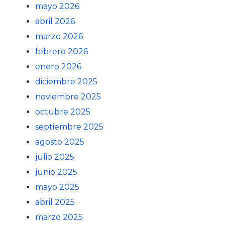
mayo 2026
abril 2026
marzo 2026
febrero 2026
enero 2026
diciembre 2025
noviembre 2025
octubre 2025
septiembre 2025
agosto 2025
julio 2025
junio 2025
mayo 2025
abril 2025
marzo 2025