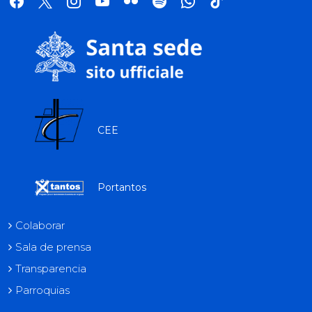
tok
CEE
Portantos
Colaborar
Sala de prensa
Transparencia
Parroquias