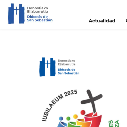
Actualidad