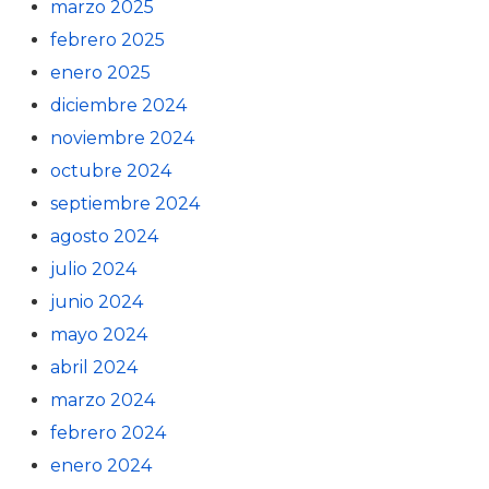
marzo 2025
febrero 2025
enero 2025
diciembre 2024
noviembre 2024
octubre 2024
septiembre 2024
agosto 2024
julio 2024
junio 2024
mayo 2024
abril 2024
marzo 2024
febrero 2024
enero 2024