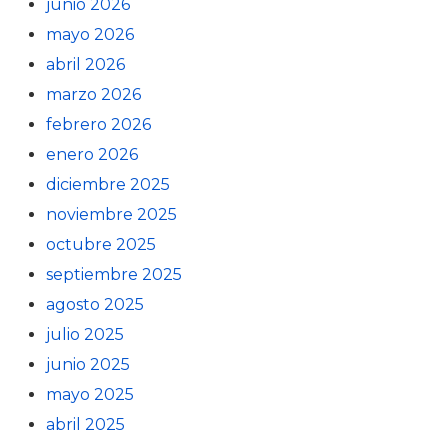
junio 2026
mayo 2026
abril 2026
marzo 2026
febrero 2026
enero 2026
diciembre 2025
noviembre 2025
octubre 2025
septiembre 2025
agosto 2025
julio 2025
junio 2025
mayo 2025
abril 2025