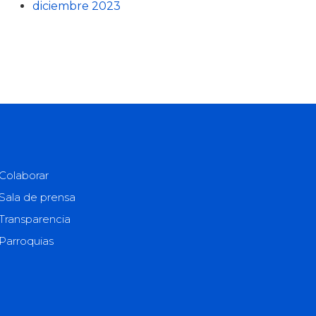
diciembre 2023
Colaborar
Sala de prensa
Transparencia
Parroquias