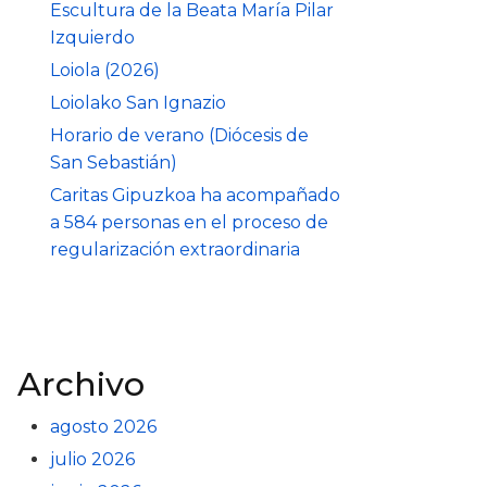
Escultura de la Beata María Pilar
Izquierdo
Loiola (2026)
Loiolako San Ignazio
Horario de verano (Diócesis de
San Sebastián)
Caritas Gipuzkoa ha acompañado
a 584 personas en el proceso de
regularización extraordinaria
Archivo
agosto 2026
julio 2026