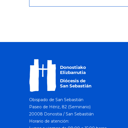
Obispado de San Sebastián
Paseo de Hériz, 82 (Seminario)
20008 Donostia / San Sebastián
Horario de atención: