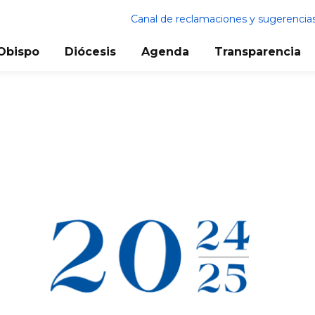
Canal de reclamaciones y sugerencia
Obispo
Diócesis
Agenda
Transparencia