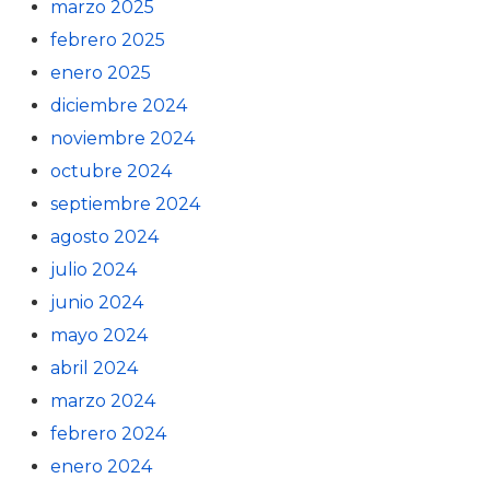
marzo 2025
febrero 2025
enero 2025
diciembre 2024
noviembre 2024
octubre 2024
septiembre 2024
agosto 2024
julio 2024
junio 2024
mayo 2024
abril 2024
marzo 2024
febrero 2024
enero 2024