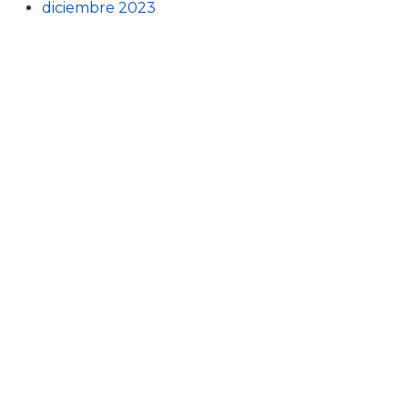
diciembre 2023