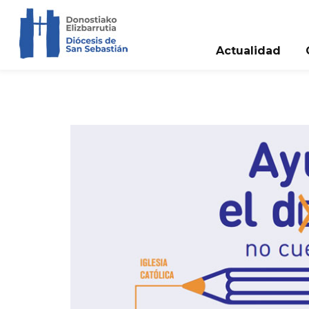
Actualidad