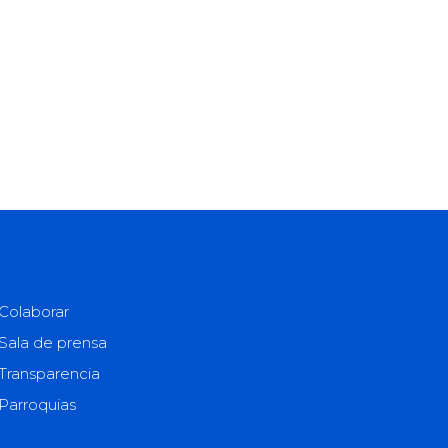
Colaborar
Sala de prensa
Transparencia
Parroquias