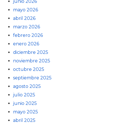
junio 2026
mayo 2026
abril 2026
marzo 2026
febrero 2026
enero 2026
diciembre 2025
noviembre 2025
octubre 2025
septiembre 2025
agosto 2025
julio 2025
junio 2025
mayo 2025
abril 2025