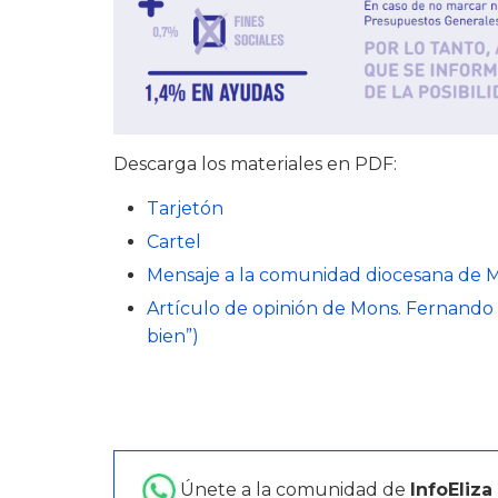
Descarga los materiales en PDF:
Tarjetón
Cartel
Mensaje a la comunidad diocesana de 
Artículo de opinión de Mons. Fernando
bien”)
Únete a la comunidad de
InfoEliza