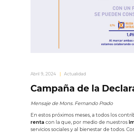
Abril 9, 2024
|
Actualidad
Campaña de la Declara
Mensaje de Mons. Fernando Prado
En estos próximos meses, a todos los contr
renta
con la que, por medio de nuestros
i
servicios sociales y al bienestar de todos. C