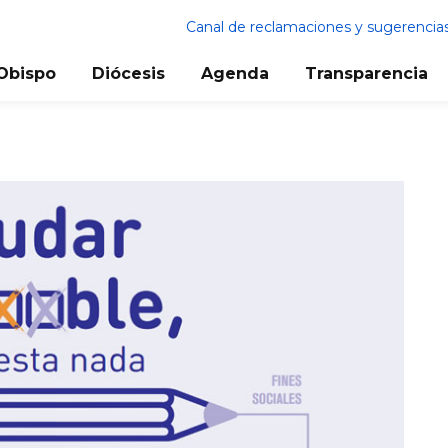
Canal de reclamaciones y sugerencia
Obispo
Diócesis
Agenda
Transparencia