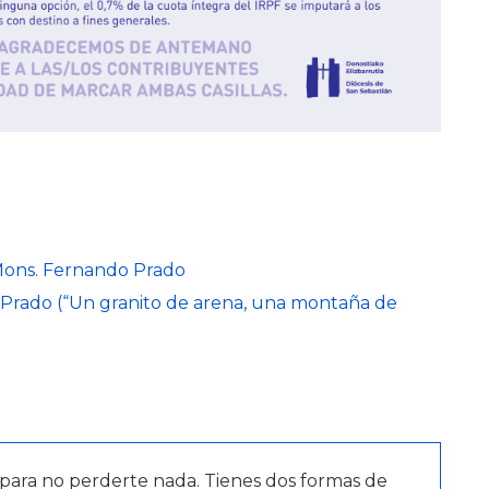
Mons. Fernando Prado
 Prado (“Un granito de arena, una montaña de
para no perderte nada. Tienes dos formas de