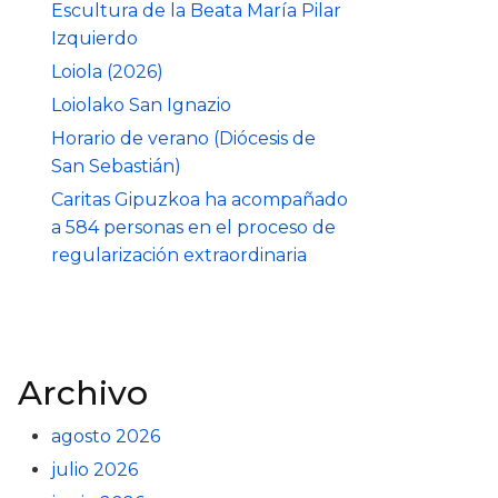
Escultura de la Beata María Pilar
Izquierdo
Loiola (2026)
Loiolako San Ignazio
Horario de verano (Diócesis de
San Sebastián)
Caritas Gipuzkoa ha acompañado
a 584 personas en el proceso de
regularización extraordinaria
Archivo
agosto 2026
julio 2026