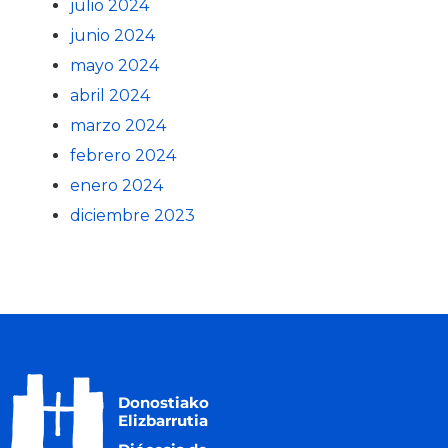
julio 2024
junio 2024
mayo 2024
abril 2024
marzo 2024
febrero 2024
enero 2024
diciembre 2023