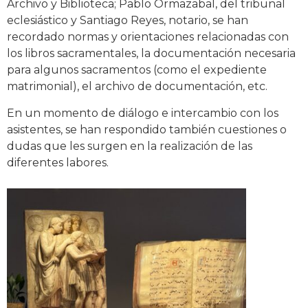
Archivo y Biblioteca; Pablo Ormazabal, del tribunal
eclesiástico y Santiago Reyes, notario, se han
recordado normas y orientaciones relacionadas con
los libros sacramentales, la documentación necesaria
para algunos sacramentos (como el expediente
matrimonial), el archivo de documentación, etc.
En un momento de diálogo e intercambio con los
asistentes, se han respondido también cuestiones o
dudas que les surgen en la realización de las
diferentes labores.