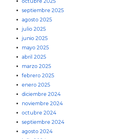
octubre 2025
septiembre 2025
agosto 2025
julio 2025
junio 2025
mayo 2025
abril 2025
marzo 2025
febrero 2025
enero 2025
diciembre 2024
noviembre 2024
octubre 2024
septiembre 2024
agosto 2024