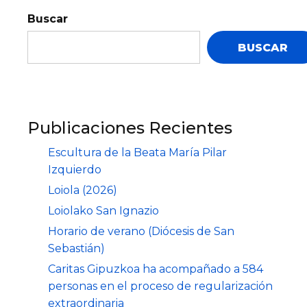
Buscar
BUSCAR
Publicaciones Recientes
Escultura de la Beata María Pilar
Izquierdo
Loiola (2026)
Loiolako San Ignazio
Horario de verano (Diócesis de San
Sebastián)
Caritas Gipuzkoa ha acompañado a 584
personas en el proceso de regularización
extraordinaria