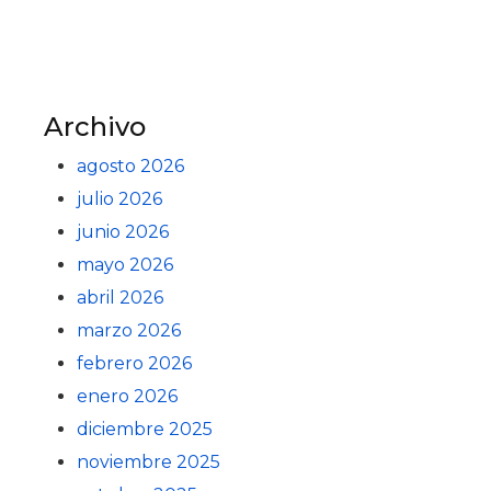
Archivo
agosto 2026
julio 2026
junio 2026
mayo 2026
abril 2026
marzo 2026
febrero 2026
enero 2026
diciembre 2025
noviembre 2025