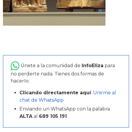
Únete a la comunidad de
InfoEliza
para
no perderte nada. Tienes dos formas de
hacerlo:
Clicando directamente aquí
:
Unirme al
chat de WhatsApp
Enviando un WhatsApp con la palabra
ALTA
al
689 105 191