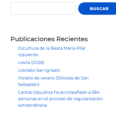
BUSCAR
Publicaciones Recientes
Escultura de la Beata María Pilar
Izquierdo
Loiola (2026)
Loiolako San Ignazio
Horario de verano (Diócesis de San
Sebastián)
Caritas Gipuzkoa ha acompañado a 584
personas en el proceso de regularización
extraordinaria