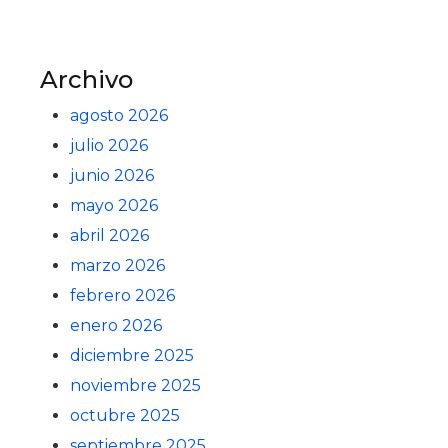
Archivo
agosto 2026
julio 2026
junio 2026
mayo 2026
abril 2026
marzo 2026
febrero 2026
enero 2026
diciembre 2025
noviembre 2025
octubre 2025
septiembre 2025