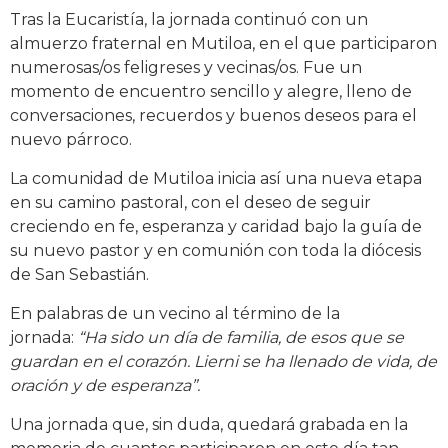
Tras la Eucaristía, la jornada continuó con un
almuerzo fraternal en Mutiloa, en el que participaron
numerosas/os feligreses y vecinas/os. Fue un
momento de encuentro sencillo y alegre, lleno de
conversaciones, recuerdos y buenos deseos para el
nuevo párroco.
La comunidad de Mutiloa inicia así una nueva etapa
en su camino pastoral, con el deseo de seguir
creciendo en fe, esperanza y caridad bajo la guía de
su nuevo pastor y en comunión con toda la diócesis
de San Sebastián.
En palabras de un vecino al término de la
jornada:
“Ha sido un día de familia, de esos que se
guardan en el corazón. Lierni se ha llenado de vida, de
oración y de esperanza”.
Una jornada que, sin duda, quedará grabada en la