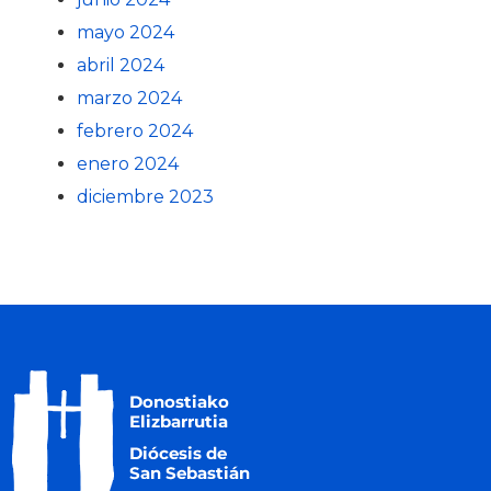
mayo 2024
abril 2024
marzo 2024
febrero 2024
enero 2024
diciembre 2023