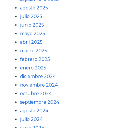
agosto 2025
julio 2025
junio 2025
mayo 2025
abril 2025
marzo 2025
febrero 2025
enero 2025
diciembre 2024
noviembre 2024
octubre 2024
septiembre 2024
agosto 2024
julio 2024
junio 2024