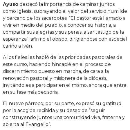
Ayuso
destacó la importancia de caminar juntos
como Iglesia, subrayando el valor del servicio humilde
y cercano de los sacerdotes. “El pastor está llamado a
vivir en medio del pueblo, a conocer su historia, a
compartir sus alegrías y sus penas, a ser testigo de la
esperanza”, afirmó el obispo, dirigiéndose con especial
cariño a Iván.
A los fieles les habló de las prioridades pastorales de
este curso, haciendo hincapié en el proceso de
discernimiento puesto en marcha, de cara a la
renovación pastoral y misionera de la diócesis,
invitándoles a participar en el mismo, ahora que entra
en su fase más decisoria.
El nuevo párroco, por su parte, expresó su gratitud
por la acogida recibida y su deseo de “seguir
construyendo juntos una comunidad viva, fraterna y
abierta al Evangelio”.