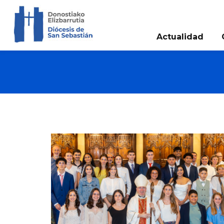
Actualidad