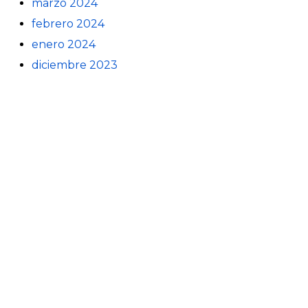
marzo 2024
febrero 2024
enero 2024
diciembre 2023