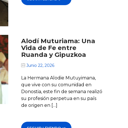
Alodí Muturiama: Una
Vida de Fe entre
Ruanda y Gipuzkoa
Junio 22, 2026
La Hermana Alodie Mutuyimana,
que vive con su comunidad en
Donostia, este fin de semana realizó
su profesión perpetua en su país
de origen en […]
SEGUIR LEYENDO