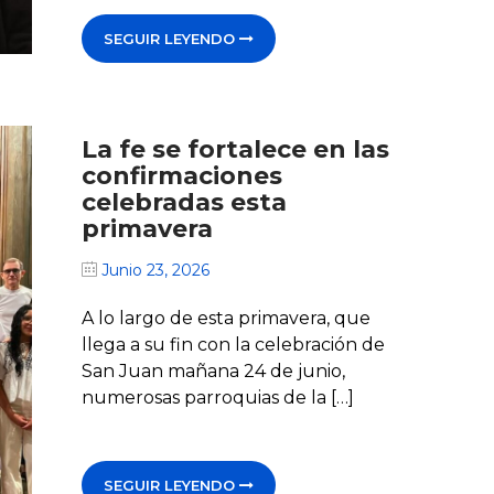
SEGUIR LEYENDO
La fe se fortalece en las
confirmaciones
celebradas esta
primavera
Junio 23, 2026
A lo largo de esta primavera, que
llega a su fin con la celebración de
San Juan mañana 24 de junio,
numerosas parroquias de la […]
SEGUIR LEYENDO